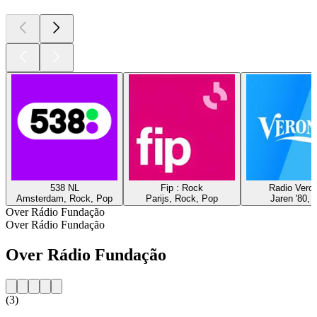
538 NL
Fip : Rock
Radio Veron
Amsterdam, Rock, Pop
Parijs, Rock, Pop
Jaren '80, 
Over Rádio Fundação
Over Rádio Fundação
Over Rádio Fundação
(3)