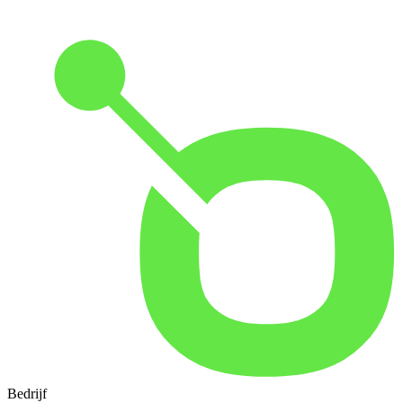
Bedrijf