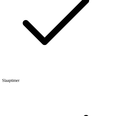
Slaaptimer