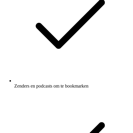
Zenders en podcasts om te bookmarken