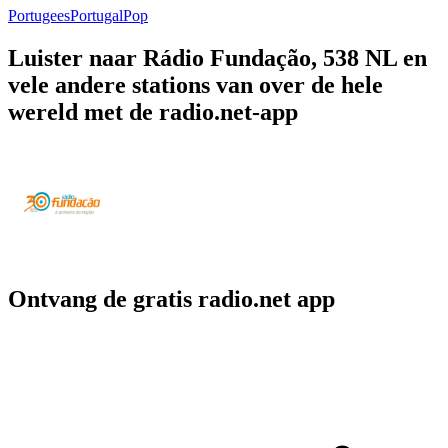
Portugees
Portugal
Pop
Luister naar Rádio Fundação, 538 NL en
vele andere stations van over de hele
wereld met de radio.net-app
Ontvang de gratis radio.net app