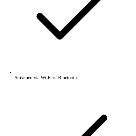
Streamen via Wi-Fi of Bluetooth