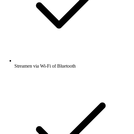
Streamen via Wi-Fi of Bluetooth