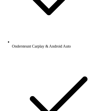
Ondersteunt Carplay & Android Auto