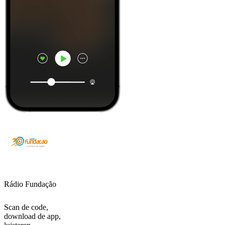
Rádio Fundação
Scan de code,
download de app,