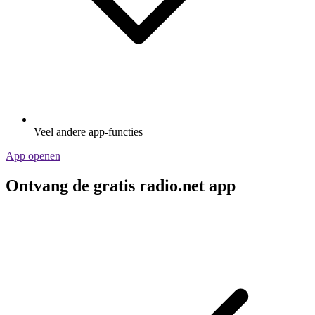
Veel andere app-functies
App openen
Ontvang de gratis radio.net app