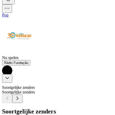
Pop
Nu spelen
Rádio Fundação
Soortgelijke zenders
Soortgelijke zenders
Soortgelijke zenders