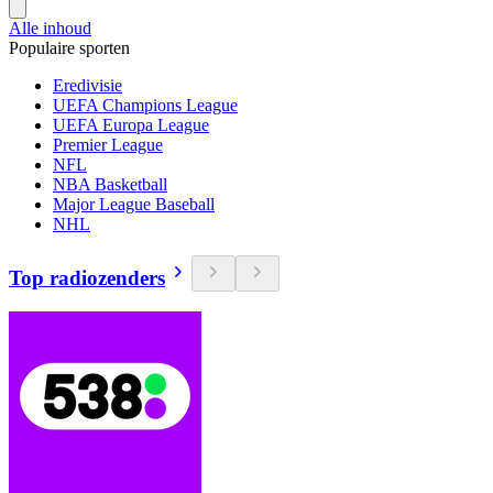
Alle inhoud
Populaire sporten
Eredivisie
UEFA Champions League
UEFA Europa League
Premier League
NFL
NBA Basketball
Major League Baseball
NHL
Top radiozenders