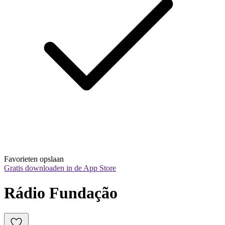
Favorieten opslaan
Gratis downloaden in de App Store
Rádio Fundação