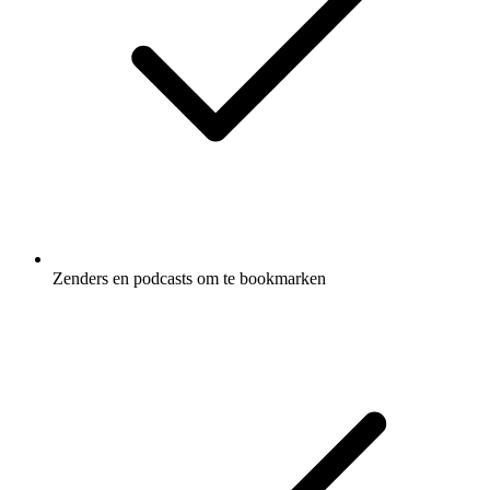
Zenders en podcasts om te bookmarken