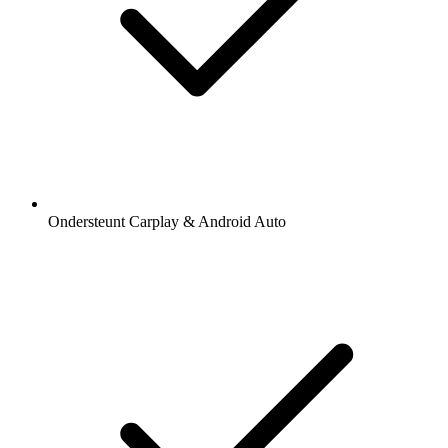
Ondersteunt Carplay & Android Auto