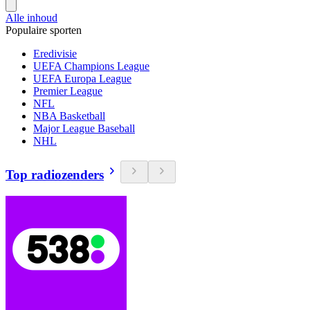
Alle inhoud
Populaire sporten
Eredivisie
UEFA Champions League
UEFA Europa League
Premier League
NFL
NBA Basketball
Major League Baseball
NHL
Top radiozenders