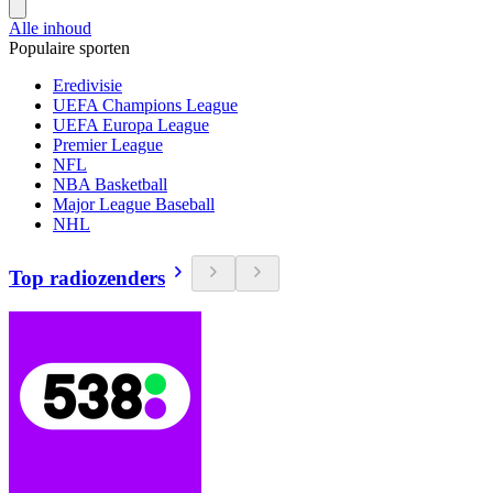
Alle inhoud
Populaire sporten
Eredivisie
UEFA Champions League
UEFA Europa League
Premier League
NFL
NBA Basketball
Major League Baseball
NHL
Top radiozenders