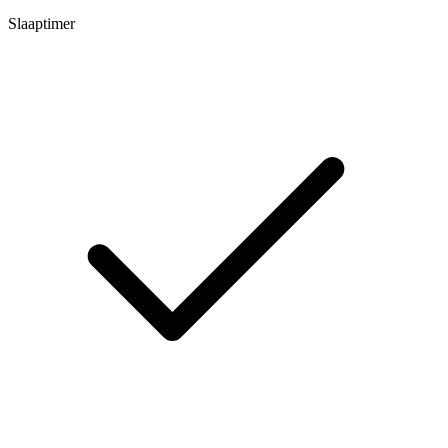
Slaaptimer