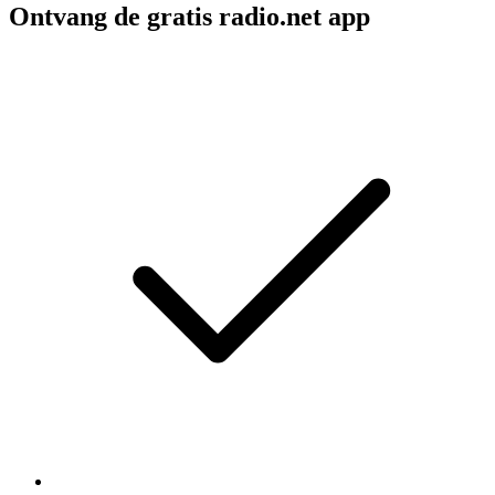
Ontvang de gratis radio.net app