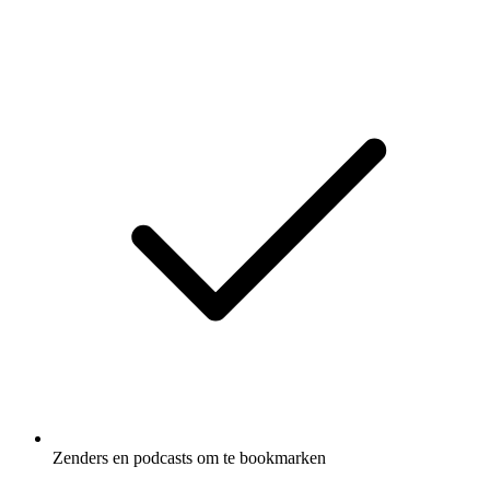
Zenders en podcasts om te bookmarken