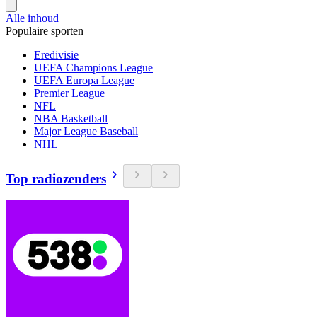
Alle inhoud
Populaire sporten
Eredivisie
UEFA Champions League
UEFA Europa League
Premier League
NFL
NBA Basketball
Major League Baseball
NHL
Top radiozenders