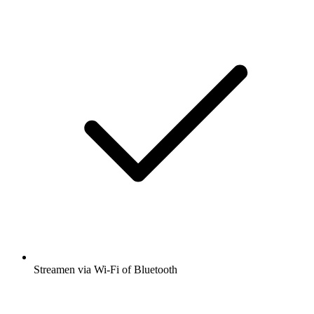
Streamen via Wi-Fi of Bluetooth