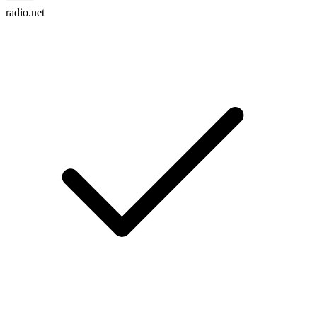
radio.net