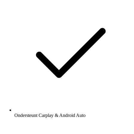
Ondersteunt Carplay & Android Auto