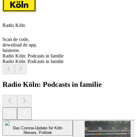
Radio Köln
Scan de code,
download de app,
luisteren.
Radio Köln: Podcasts in familie
Radio Köln: Podcasts in familie
Radio Köln: Podcasts in familie
Das Corona-Update für Köln
Nieuws, Politiek