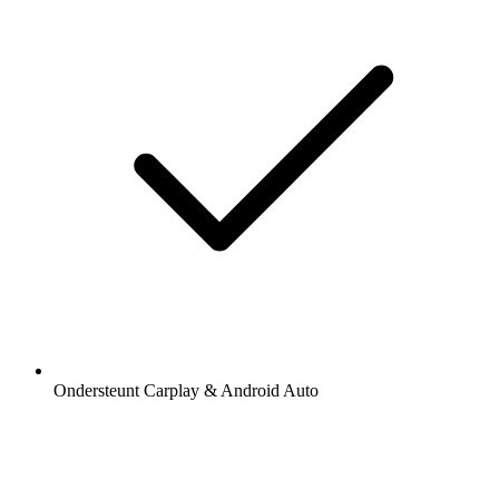
Ondersteunt Carplay & Android Auto