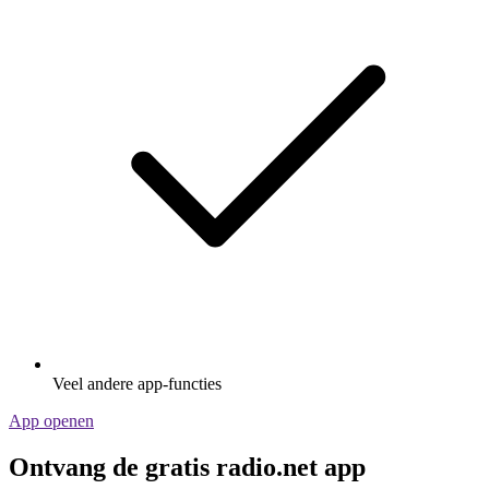
Veel andere app-functies
App openen
Ontvang de gratis radio.net app