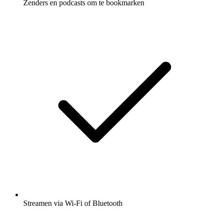
Zenders en podcasts om te bookmarken
Streamen via Wi-Fi of Bluetooth