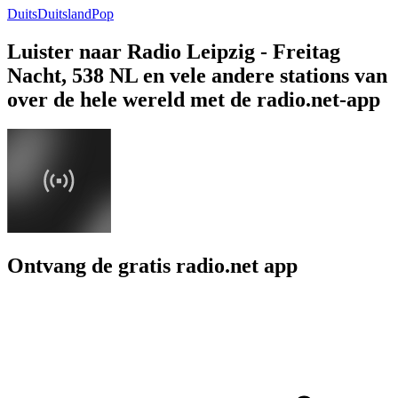
Duits
Duitsland
Pop
Luister naar Radio Leipzig - Freitag
Nacht, 538 NL en vele andere stations van
over de hele wereld met de radio.net-app
Ontvang de gratis radio.net app