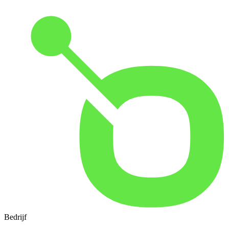
Bedrijf