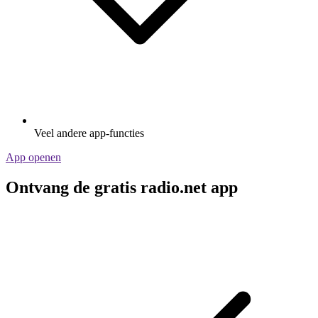
Veel andere app-functies
App openen
Ontvang de gratis radio.net app