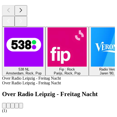
538 NL
Fip : Rock
Radio Veron
Amsterdam, Rock, Pop
Parijs, Rock, Pop
Jaren '80, 
Over Radio Leipzig - Freitag Nacht
Over Radio Leipzig - Freitag Nacht
Over Radio Leipzig - Freitag Nacht
(1)