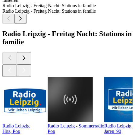
luisteren.
Radio Leipzig - Freitag Nacht: Stations in familie
Radio Leipzig - Freitag Nacht: Stations in familie
Radio Leipzig - Freitag Nacht: Stations in
familie
Radio Leipzig
Radio Leipzig - Sommerradio
Radio Leipzig 
Hits, Pop
Pop
Jaren '90