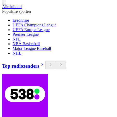
Alle inhoud
Populaire sporten
Eredivisie
UEFA Champions League
UEFA Europa League
Premier League
NFL
NBA Basketball
Major League Baseball
NHL
Top radiozenders