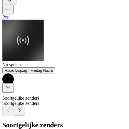
Pop
Nu spelen
Radio Leipzig - Freitag Nacht
Soortgelijke zenders
Soortgelijke zenders
Soortgelijke zenders