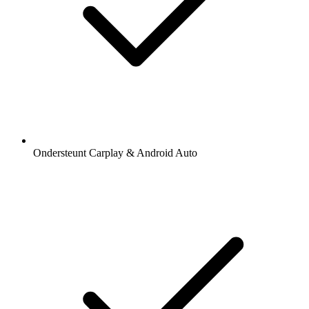
Ondersteunt Carplay & Android Auto