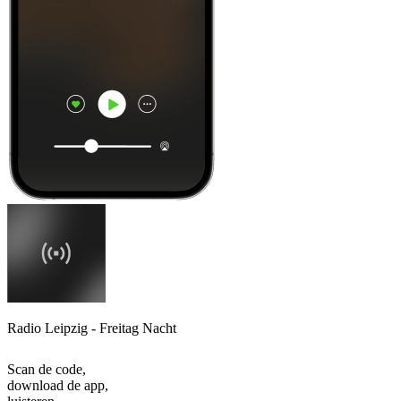
Radio Leipzig - Freitag Nacht
Scan de code,
download de app,