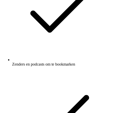
Zenders en podcasts om te bookmarken