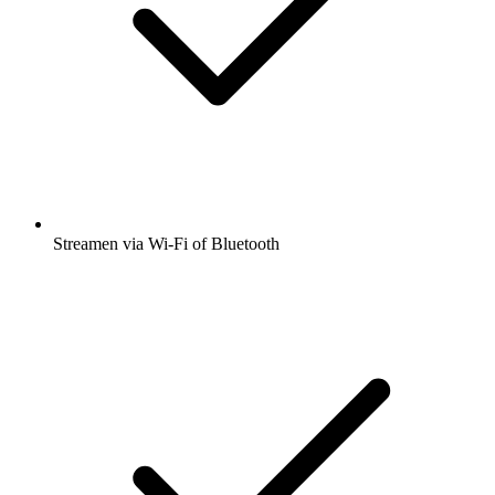
Streamen via Wi-Fi of Bluetooth