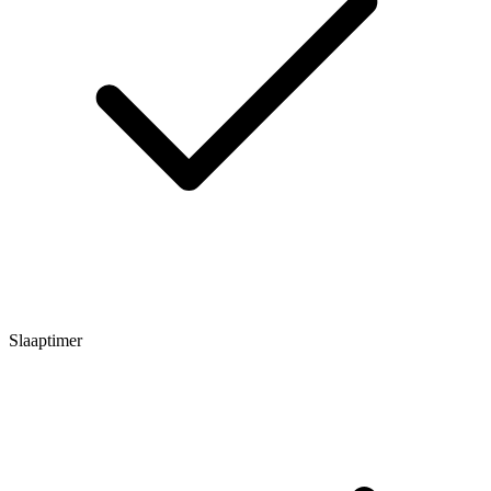
Slaaptimer