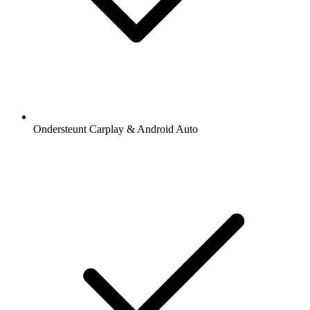
Ondersteunt Carplay & Android Auto