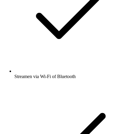
Streamen via Wi-Fi of Bluetooth