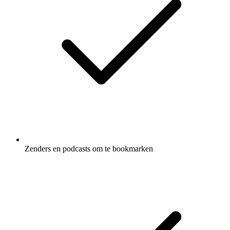
Zenders en podcasts om te bookmarken