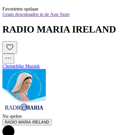
Favorieten opslaan
Gratis downloaden in de App Store
RADIO MARIA IRELAND
Christelijke Muziek
Nu spelen
RADIO MARIA IRELAND