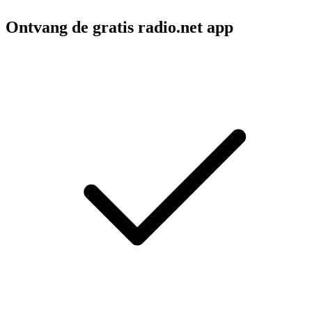
Ontvang de gratis radio.net app