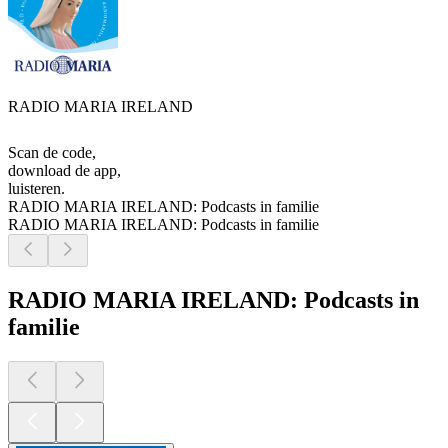
RADIO MARIA IRELAND
Scan de code,
download de app,
luisteren.
RADIO MARIA IRELAND: Podcasts in familie
RADIO MARIA IRELAND: Podcasts in familie
RADIO MARIA IRELAND: Podcasts in
familie