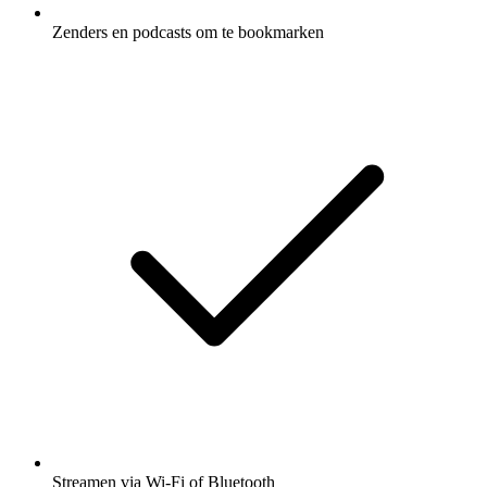
Zenders en podcasts om te bookmarken
Streamen via Wi-Fi of Bluetooth