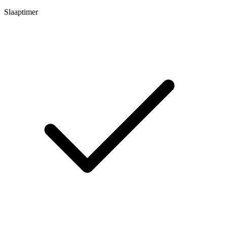
Slaaptimer