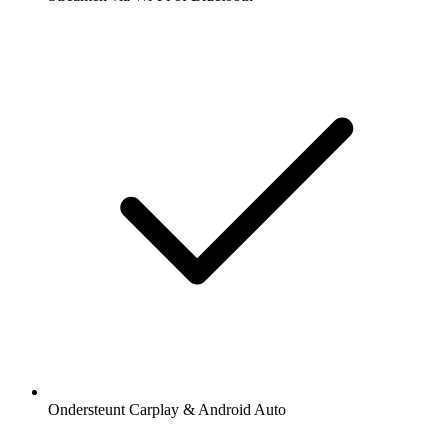
Ondersteunt Carplay & Android Auto