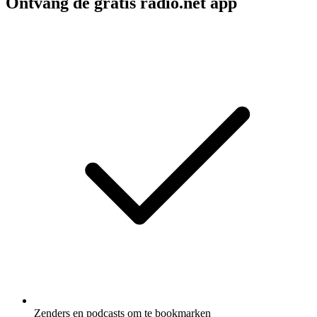
Ontvang de gratis radio.net app
Zenders en podcasts om te bookmarken