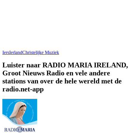
Iers
Ierland
Christelijke Muziek
Luister naar RADIO MARIA IRELAND,
Groot Nieuws Radio en vele andere
stations van over de hele wereld met de
radio.net-app