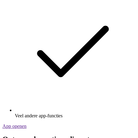
Veel andere app-functies
App openen