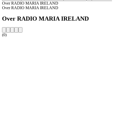
Over RADIO MARIA IRELAND
Over RADIO MARIA IRELAND
Over RADIO MARIA IRELAND
(0)
De website van het radiostation