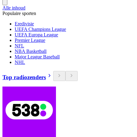
Alle inhoud
Populaire sporten
Eredivisie
UEFA Champions League
UEFA Europa League
Premier League
NFL
NBA Basketball
Major League Baseball
NHL
Top radiozenders