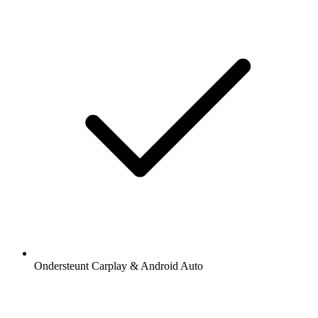
Ondersteunt Carplay & Android Auto