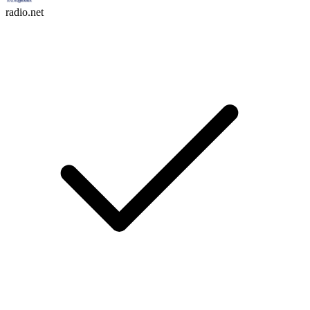
radio.net