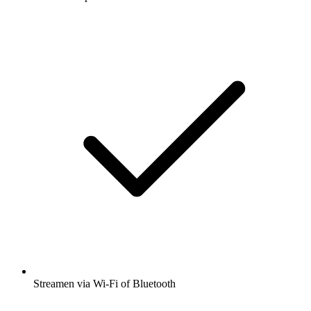
Streamen via Wi-Fi of Bluetooth