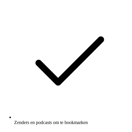
Zenders en podcasts om te bookmarken