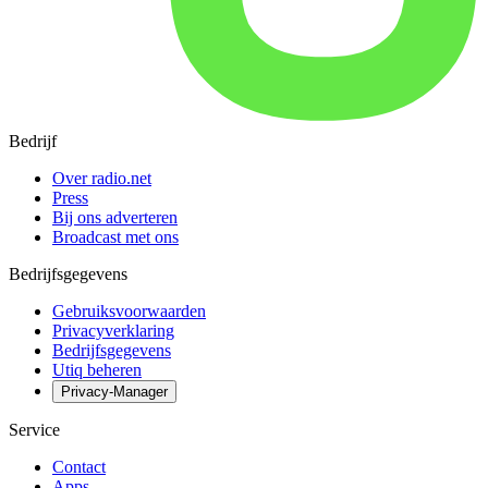
Bedrijf
Over radio.net
Press
Bij ons adverteren
Broadcast met ons
Bedrijfsgegevens
Gebruiksvoorwaarden
Privacyverklaring
Bedrijfsgegevens
Utiq beheren
Privacy-Manager
Service
Contact
Apps