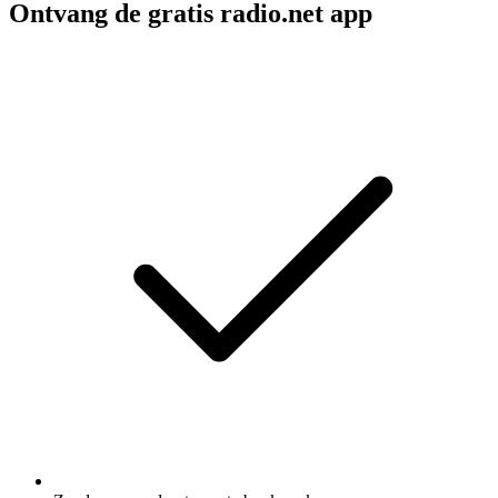
Ontvang de gratis radio.net app