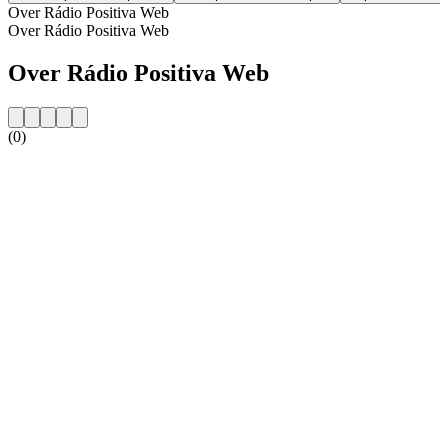
Over Rádio Positiva Web
Over Rádio Positiva Web
Over Rádio Positiva Web
(0)
De website van het radiostation