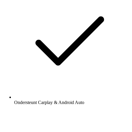
Ondersteunt Carplay & Android Auto