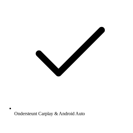
Ondersteunt Carplay & Android Auto