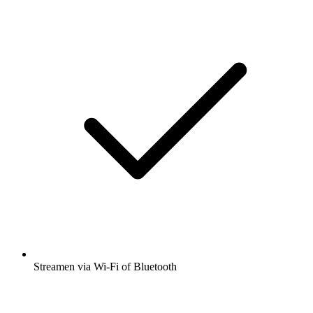
Streamen via Wi-Fi of Bluetooth