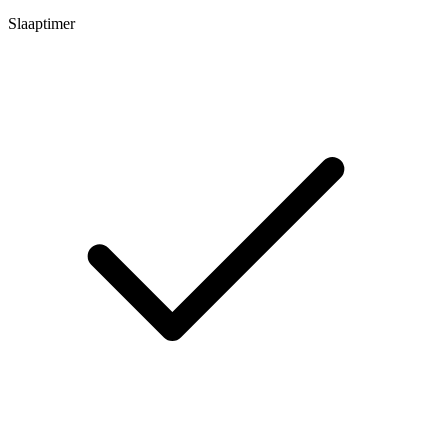
Slaaptimer