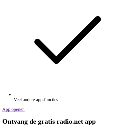
Veel andere app-functies
App openen
Ontvang de gratis radio.net app