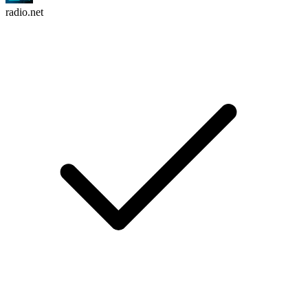
radio.net