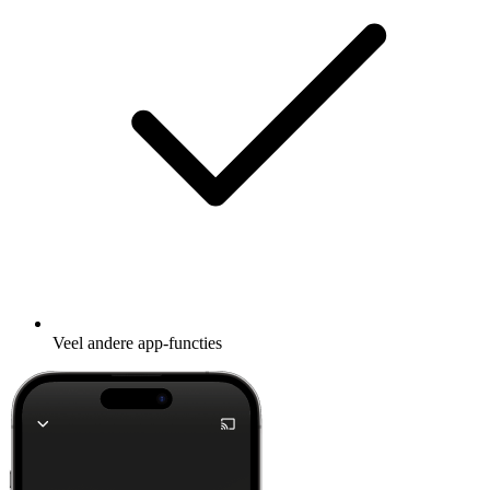
Veel andere app-functies