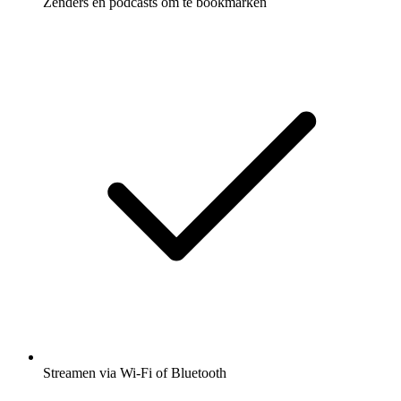
Zenders en podcasts om te bookmarken
Streamen via Wi-Fi of Bluetooth