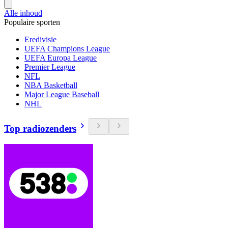
Alle inhoud
Populaire sporten
Eredivisie
UEFA Champions League
UEFA Europa League
Premier League
NFL
NBA Basketball
Major League Baseball
NHL
Top radiozenders