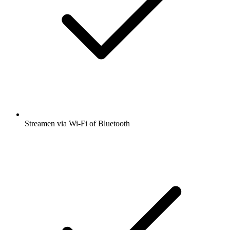
Streamen via Wi-Fi of Bluetooth