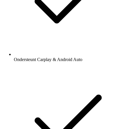
Ondersteunt Carplay & Android Auto