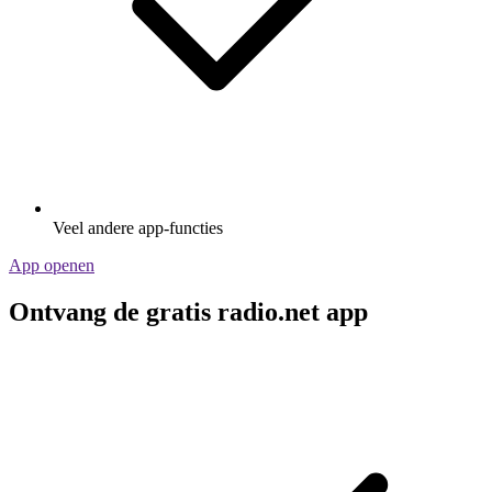
Veel andere app-functies
App openen
Ontvang de gratis radio.net app