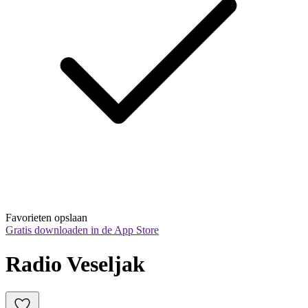
Favorieten opslaan
Gratis downloaden in de App Store
Radio Veseljak