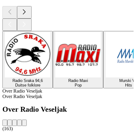
Radio Sraka 94,6
Radio Maxi
Murski Va
Duitse folklore
Pop
Hits
Over Radio Veseljak
Over Radio Veseljak
Over Radio Veseljak
(163)