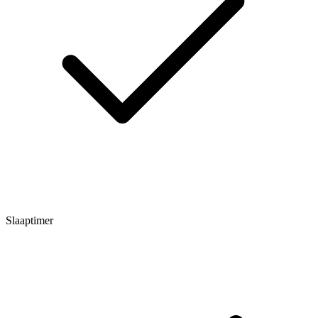
Slaaptimer