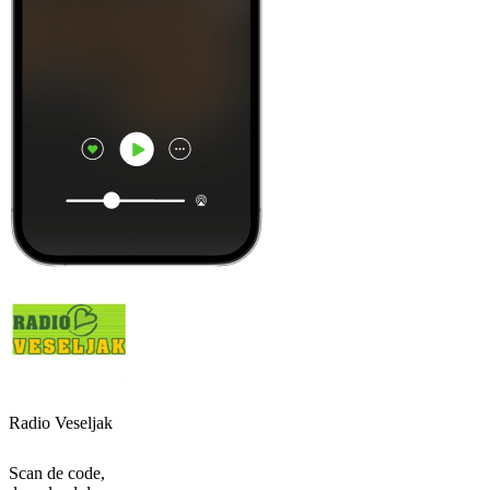
Radio Veseljak
Scan de code,