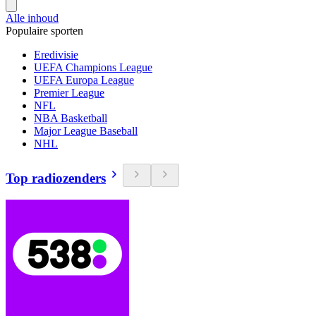
Alle inhoud
Populaire sporten
Eredivisie
UEFA Champions League
UEFA Europa League
Premier League
NFL
NBA Basketball
Major League Baseball
NHL
Top radiozenders