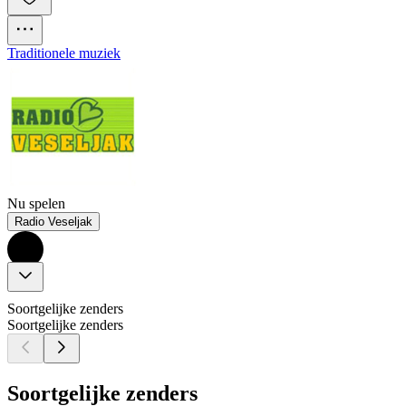
Traditionele muziek
Nu spelen
Radio Veseljak
Soortgelijke zenders
Soortgelijke zenders
Soortgelijke zenders