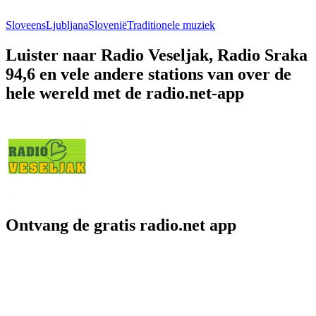
Sloveens
Ljubljana
Slovenië
Traditionele muziek
Luister naar Radio Veseljak, Radio Sraka
94,6 en vele andere stations van over de
hele wereld met de radio.net-app
Ontvang de gratis radio.net app