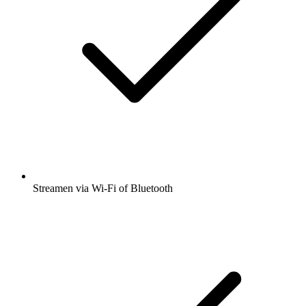
Streamen via Wi-Fi of Bluetooth