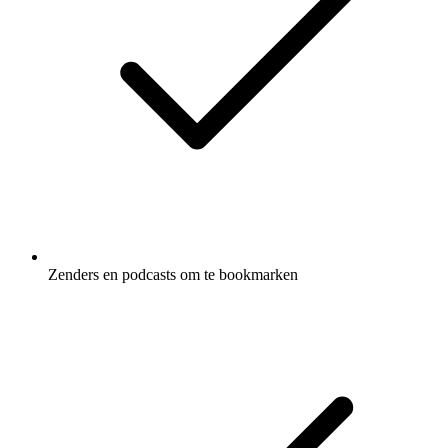
Zenders en podcasts om te bookmarken