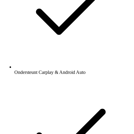
Ondersteunt Carplay & Android Auto