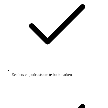
Zenders en podcasts om te bookmarken