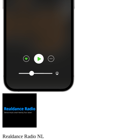
Realdance Radio NL