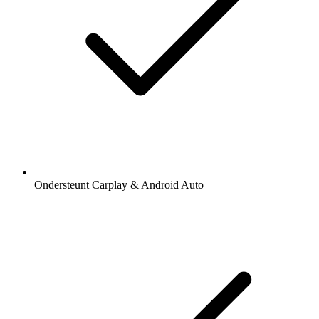
Ondersteunt Carplay & Android Auto