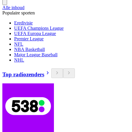
Alle inhoud
Populaire sporten
Eredivisie
UEFA Champions League
UEFA Europa League
Premier League
NFL
NBA Basketball
Major League Baseball
NHL
Top radiozenders