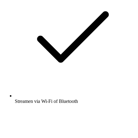
Streamen via Wi-Fi of Bluetooth