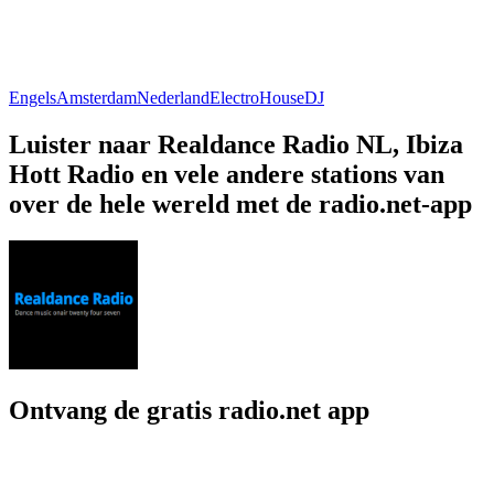
Engels
Amsterdam
Nederland
Electro
House
DJ
Luister naar Realdance Radio NL, Ibiza
Hott Radio en vele andere stations van
over de hele wereld met de radio.net-app
Ontvang de gratis radio.net app