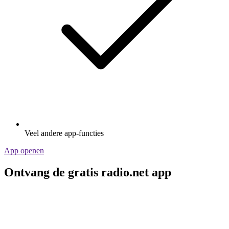
Veel andere app-functies
App openen
Ontvang de gratis radio.net app