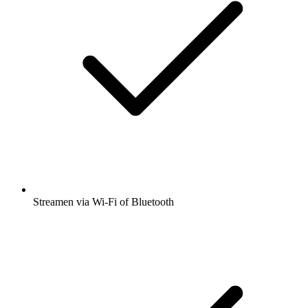
Streamen via Wi-Fi of Bluetooth