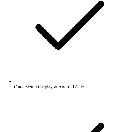
Ondersteunt Carplay & Android Auto