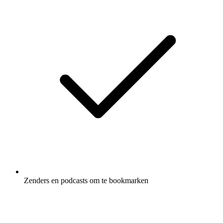
Zenders en podcasts om te bookmarken