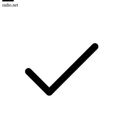
radio.net