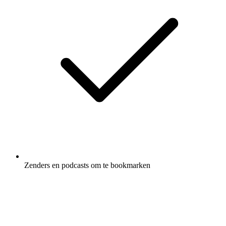
Zenders en podcasts om te bookmarken