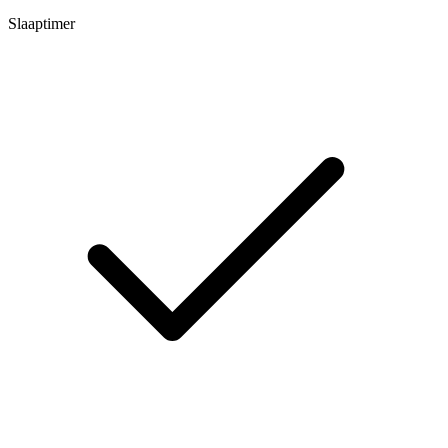
Slaaptimer