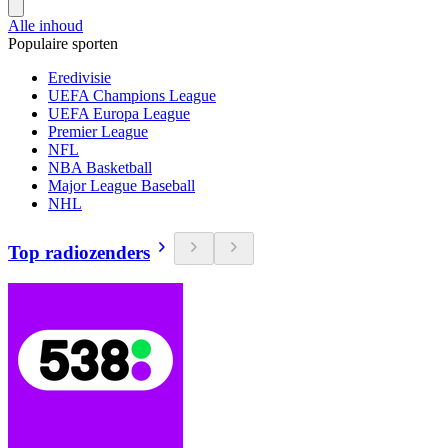
Alle inhoud
Populaire sporten
Eredivisie
UEFA Champions League
UEFA Europa League
Premier League
NFL
NBA Basketball
Major League Baseball
NHL
Top radiozenders