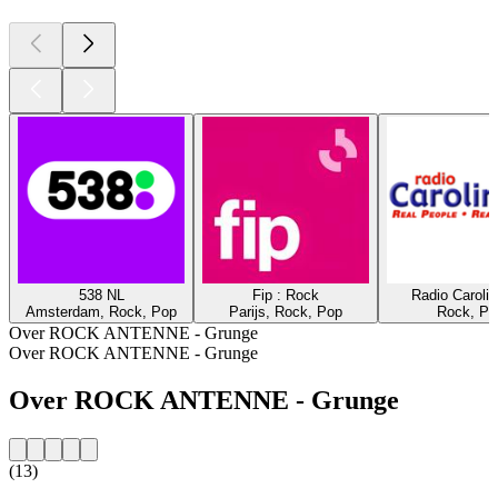
538 NL
Fip : Rock
Radio Caroli
Amsterdam, Rock, Pop
Parijs, Rock, Pop
Rock, Po
Over ROCK ANTENNE - Grunge
Over ROCK ANTENNE - Grunge
Over ROCK ANTENNE - Grunge
(13)