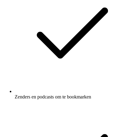
Zenders en podcasts om te bookmarken