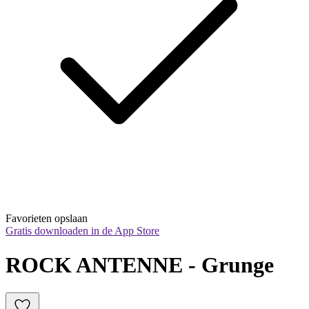
Favorieten opslaan
Gratis downloaden in de App Store
ROCK ANTENNE - Grunge