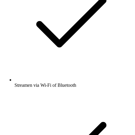
Streamen via Wi-Fi of Bluetooth