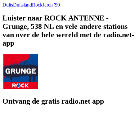
Duits
Duitsland
Rock
Jaren '90
Luister naar ROCK ANTENNE -
Grunge, 538 NL en vele andere stations
van over de hele wereld met de radio.net-
app
Ontvang de gratis radio.net app