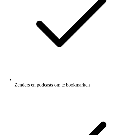
Zenders en podcasts om te bookmarken