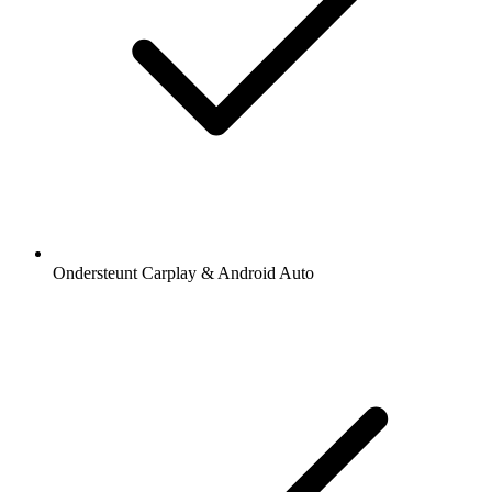
Ondersteunt Carplay & Android Auto