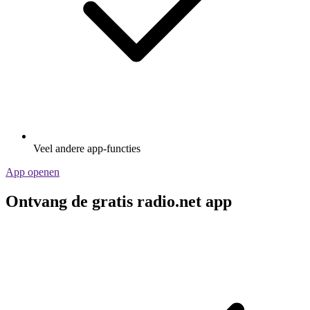
Veel andere app-functies
App openen
Ontvang de gratis radio.net app