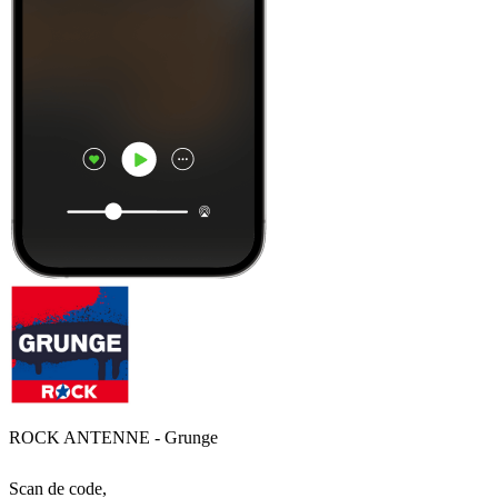
ROCK ANTENNE - Grunge
Scan de code,