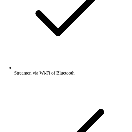
Streamen via Wi-Fi of Bluetooth