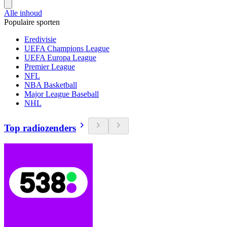
Alle inhoud
Populaire sporten
Eredivisie
UEFA Champions League
UEFA Europa League
Premier League
NFL
NBA Basketball
Major League Baseball
NHL
Top radiozenders