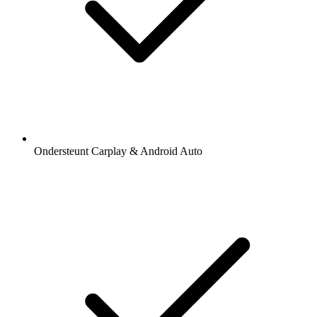
Ondersteunt Carplay & Android Auto