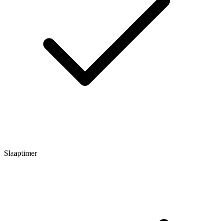
Slaaptimer