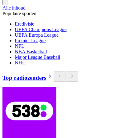
Alle inhoud
Populaire sporten
Eredivisie
UEFA Champions League
UEFA Europa League
Premier League
NFL
NBA Basketball
Major League Baseball
NHL
Top radiozenders