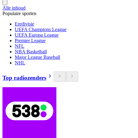
Alle inhoud
Populaire sporten
Eredivisie
UEFA Champions League
UEFA Europa League
Premier League
NFL
NBA Basketball
Major League Baseball
NHL
Top radiozenders