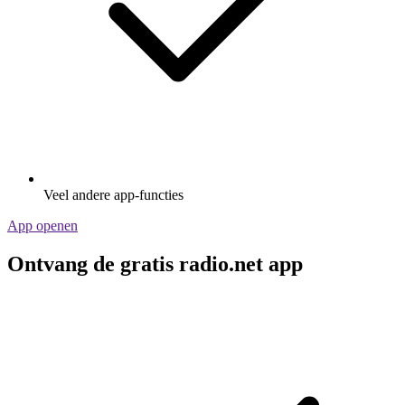
Veel andere app-functies
App openen
Ontvang de gratis radio.net app