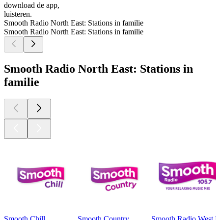
download de app,
luisteren.
Smooth Radio North East: Stations in familie
Smooth Radio North East: Stations in familie
Smooth Radio North East: Stations in
familie
Smooth Chill
Smooth Country
Smooth Radio West M