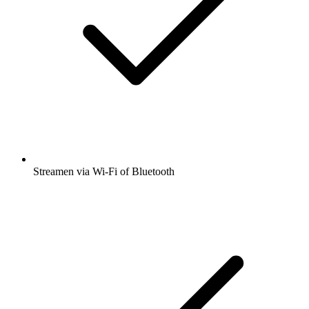
Streamen via Wi-Fi of Bluetooth