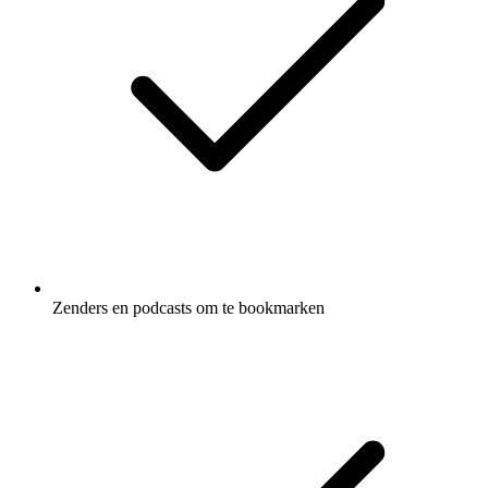
Zenders en podcasts om te bookmarken