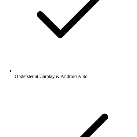
Ondersteunt Carplay & Android Auto