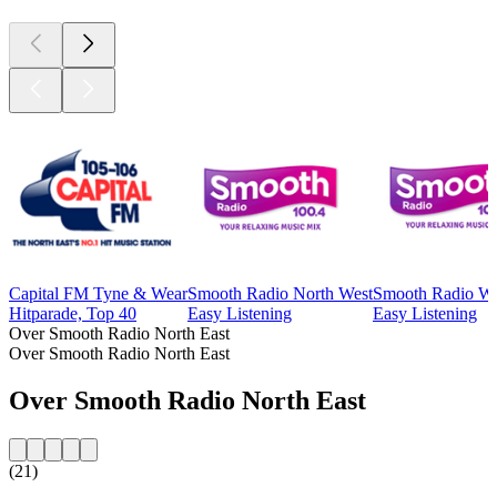
Capital FM Tyne & Wear
Smooth Radio North West
Smooth Radio We
Hitparade, Top 40
Easy Listening
Easy Listening
Over Smooth Radio North East
Over Smooth Radio North East
Over Smooth Radio North East
(21)