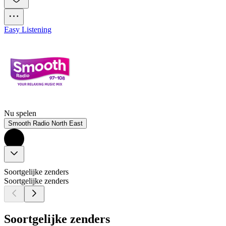
Easy Listening
Nu spelen
Smooth Radio North East
Soortgelijke zenders
Soortgelijke zenders
Soortgelijke zenders