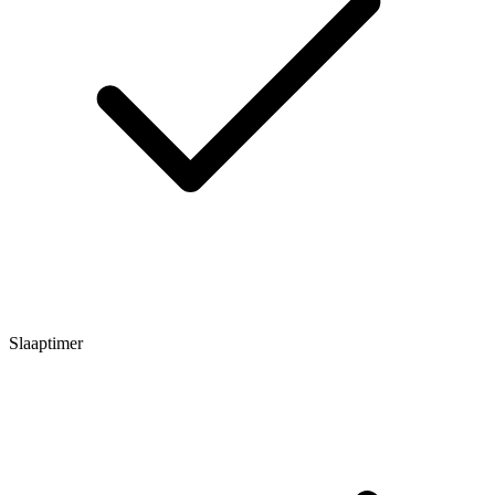
Slaaptimer