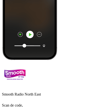
Smooth Radio North East
Scan de code,