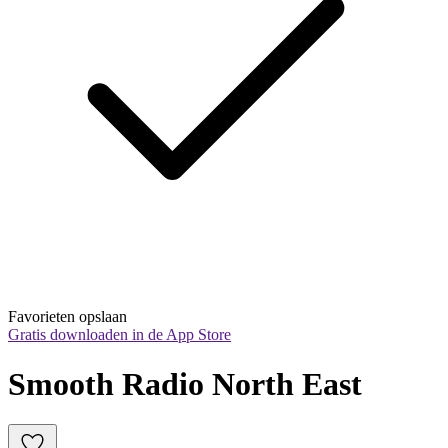
Favorieten opslaan
Gratis downloaden in de App Store
Smooth Radio North East