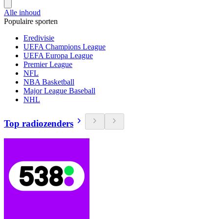
Alle inhoud
Populaire sporten
Eredivisie
UEFA Champions League
UEFA Europa League
Premier League
NFL
NBA Basketball
Major League Baseball
NHL
Top radiozenders