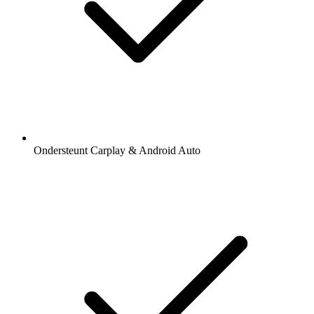
Ondersteunt Carplay & Android Auto