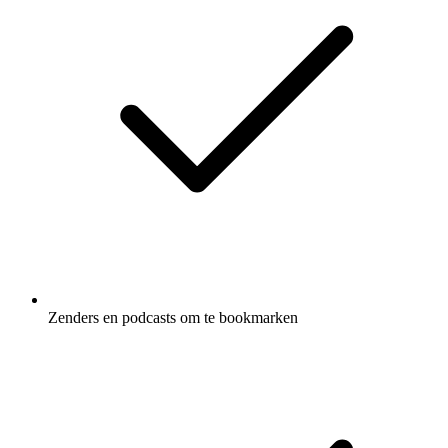
Zenders en podcasts om te bookmarken