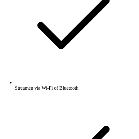
Streamen via Wi-Fi of Bluetooth