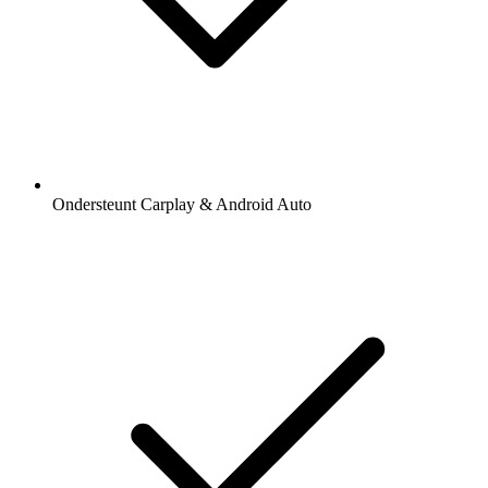
Ondersteunt Carplay & Android Auto