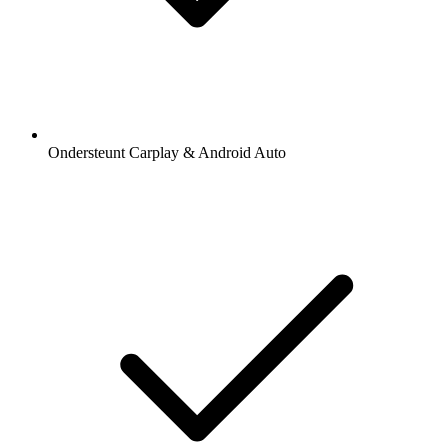
Ondersteunt Carplay & Android Auto