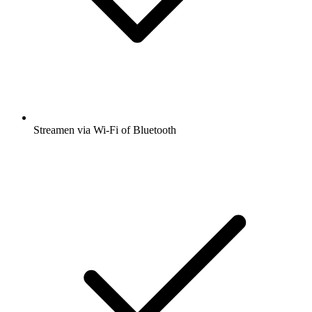
Streamen via Wi-Fi of Bluetooth