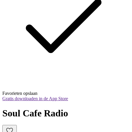
Favorieten opslaan
Gratis downloaden in de App Store
Soul Cafe Radio