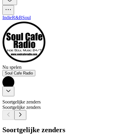
Indie
R&B
Soul
Nu spelen
Soul Cafe Radio
Soortgelijke zenders
Soortgelijke zenders
Soortgelijke zenders