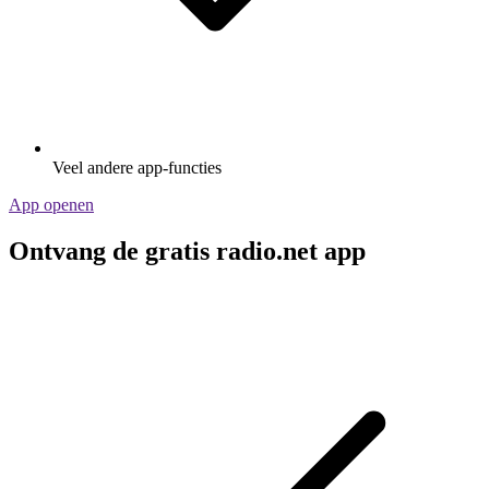
Veel andere app-functies
App openen
Ontvang de gratis radio.net app