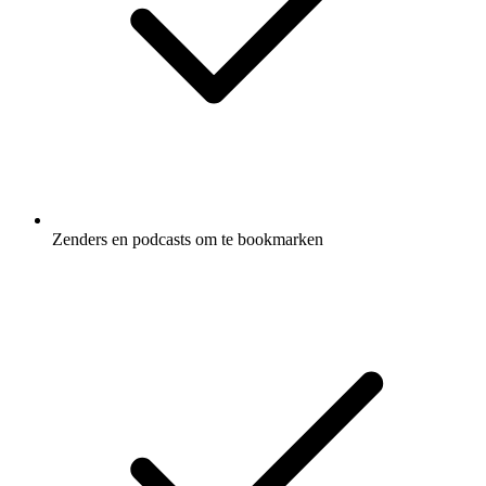
Zenders en podcasts om te bookmarken