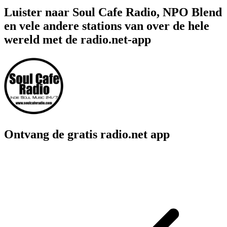
Luister naar Soul Cafe Radio, NPO Blend
en vele andere stations van over de hele
wereld met de radio.net-app
Ontvang de gratis radio.net app