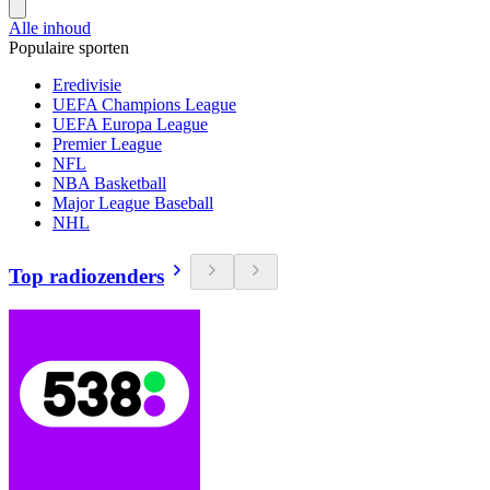
Alle inhoud
Populaire sporten
Eredivisie
UEFA Champions League
UEFA Europa League
Premier League
NFL
NBA Basketball
Major League Baseball
NHL
Top radiozenders