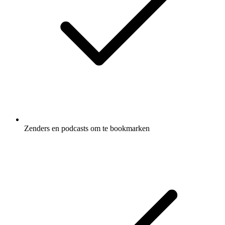
Zenders en podcasts om te bookmarken