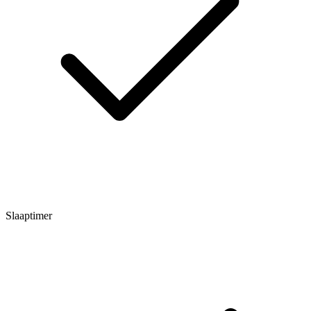
Slaaptimer