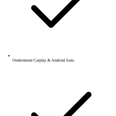
Ondersteunt Carplay & Android Auto