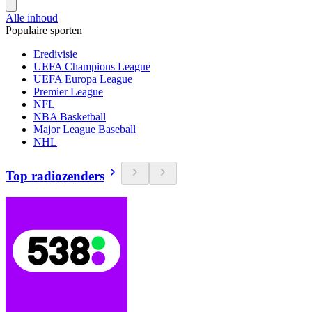
Alle inhoud
Populaire sporten
Eredivisie
UEFA Champions League
UEFA Europa League
Premier League
NFL
NBA Basketball
Major League Baseball
NHL
Top radiozenders