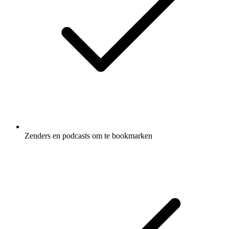
Zenders en podcasts om te bookmarken