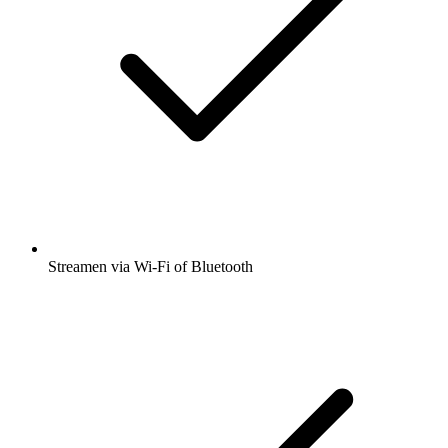
Streamen via Wi-Fi of Bluetooth