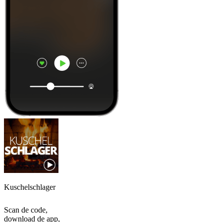
Kuschelschlager
Scan de code,
download de app,