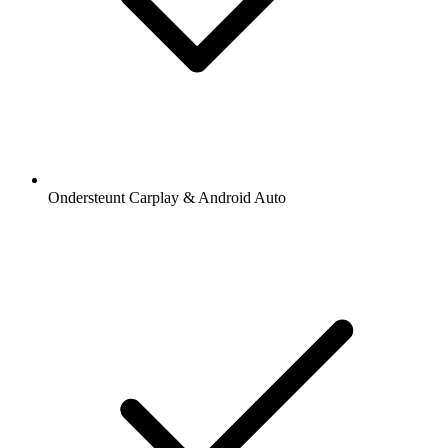
Ondersteunt Carplay & Android Auto