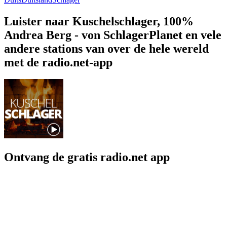
Luister naar Kuschelschlager, 100%
Andrea Berg - von SchlagerPlanet en vele
andere stations van over de hele wereld
met de radio.net-app
Ontvang de gratis radio.net app