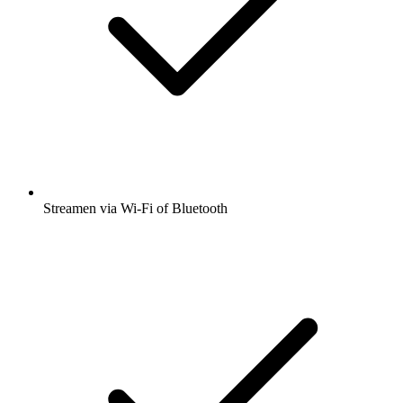
Streamen via Wi-Fi of Bluetooth