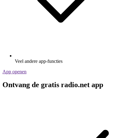
Veel andere app-functies
App openen
Ontvang de gratis radio.net app