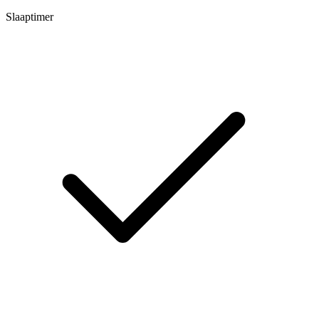
Slaaptimer