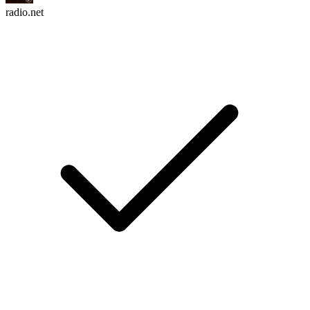
radio.net