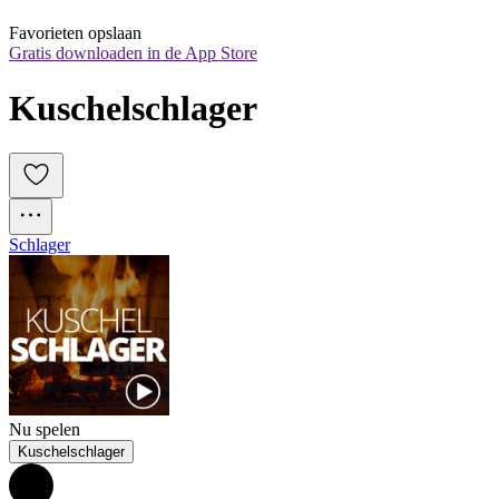
Favorieten opslaan
Gratis downloaden in de App Store
Kuschelschlager
Schlager
Nu spelen
Kuschelschlager