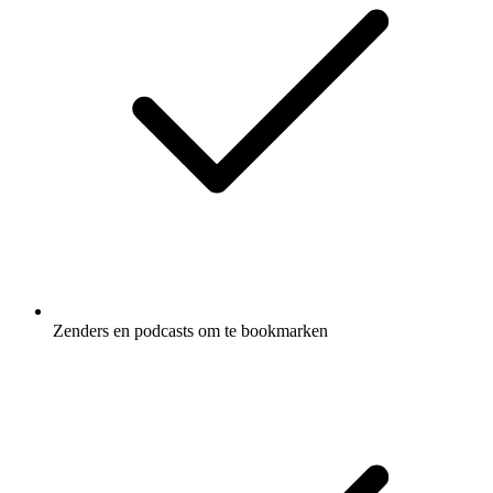
Zenders en podcasts om te bookmarken