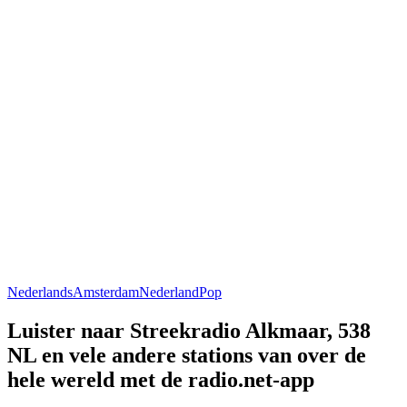
Nederlands
Amsterdam
Nederland
Pop
Luister naar Streekradio Alkmaar, 538
NL en vele andere stations van over de
hele wereld met de radio.net-app