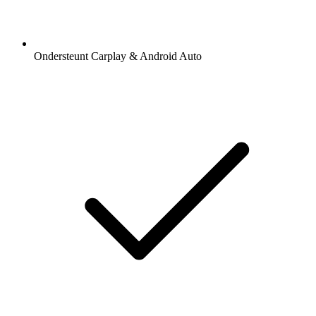
Ondersteunt Carplay & Android Auto