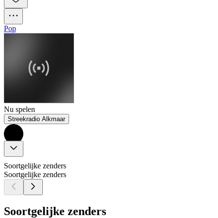
Pop
Nu spelen
Streekradio Alkmaar
Soortgelijke zenders
Soortgelijke zenders
Soortgelijke zenders