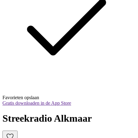
Favorieten opslaan
Gratis downloaden in de App Store
Streekradio Alkmaar