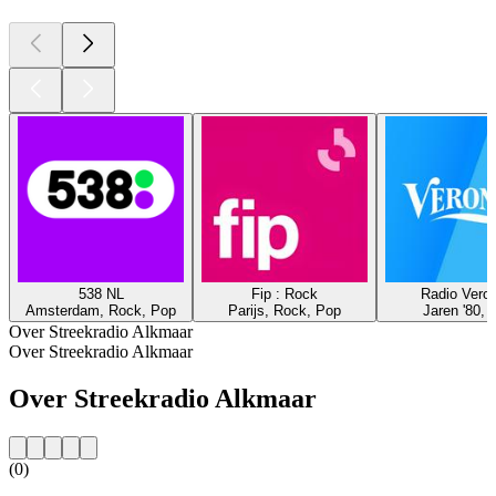
538 NL
Fip : Rock
Radio Veron
Amsterdam, Rock, Pop
Parijs, Rock, Pop
Jaren '80, 
Over Streekradio Alkmaar
Over Streekradio Alkmaar
Over Streekradio Alkmaar
(0)