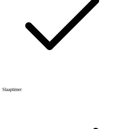
Slaaptimer