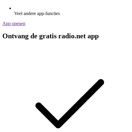
Veel andere app-functies
App openen
Ontvang de gratis radio.net app