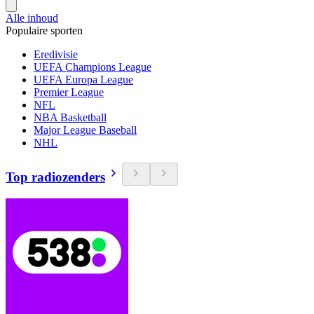
Alle inhoud
Populaire sporten
Eredivisie
UEFA Champions League
UEFA Europa League
Premier League
NFL
NBA Basketball
Major League Baseball
NHL
Top radiozenders