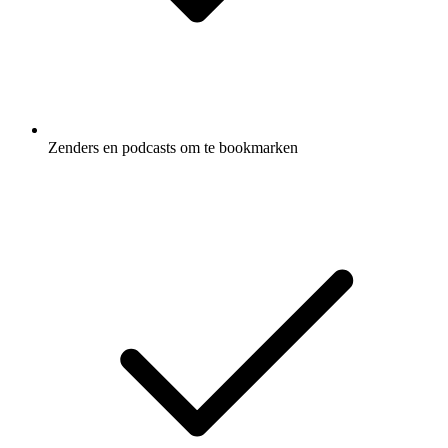
Zenders en podcasts om te bookmarken