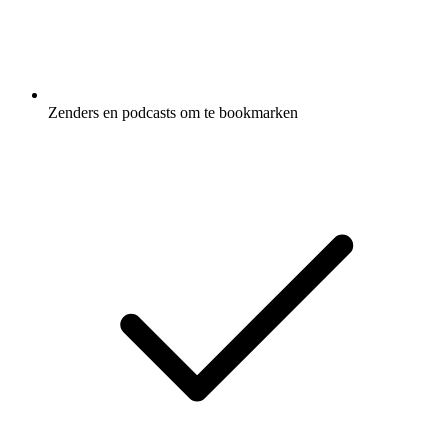
Zenders en podcasts om te bookmarken