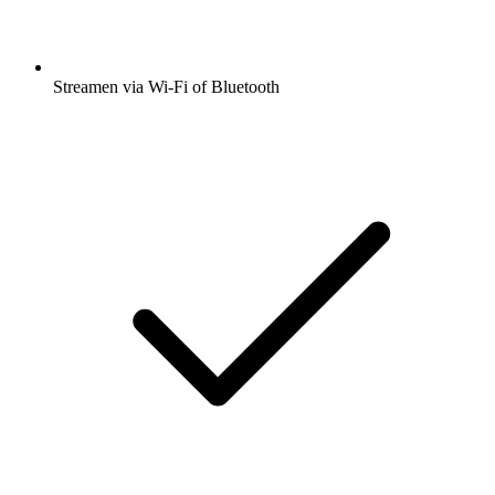
Streamen via Wi-Fi of Bluetooth