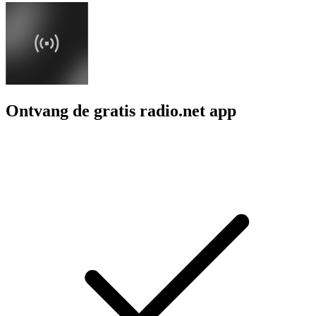
Ontvang de gratis radio.net app