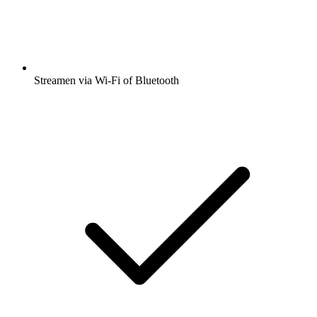
Streamen via Wi-Fi of Bluetooth