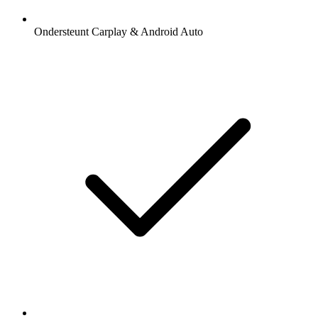
Ondersteunt Carplay & Android Auto