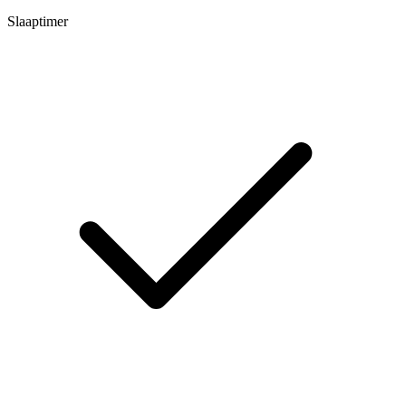
Slaaptimer