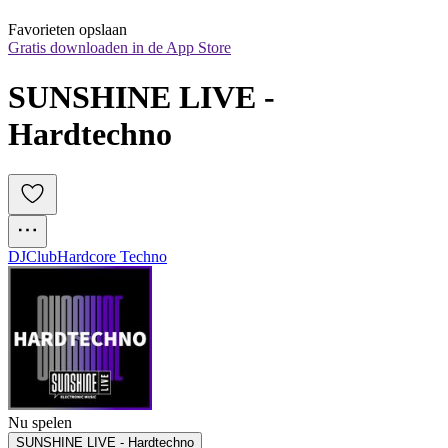
Favorieten opslaan
Gratis downloaden in de App Store
SUNSHINE LIVE - 
Hardtechno
DJ
Club
Hardcore Techno
Nu spelen
SUNSHINE LIVE - Hardtechno