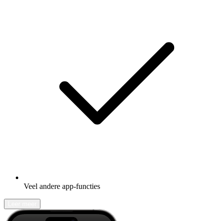
Veel andere app-functies
Leer meer