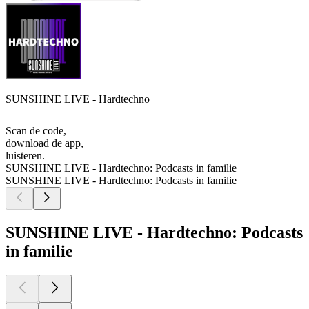
SUNSHINE LIVE - Hardtechno
Scan de code,
download de app,
luisteren.
SUNSHINE LIVE - Hardtechno: Podcasts in familie
SUNSHINE LIVE - Hardtechno: Podcasts in familie
SUNSHINE LIVE - Hardtechno: Podcasts
in familie