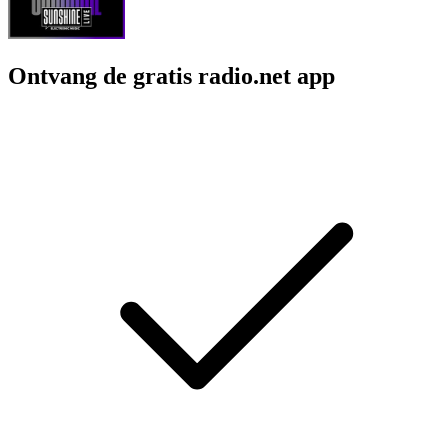
Ontvang de gratis radio.net app