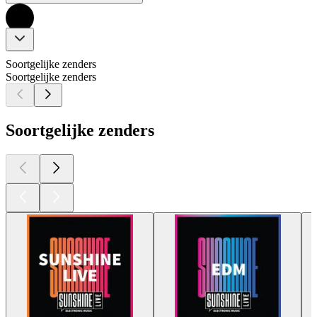
Soortgelijke zenders
Soortgelijke zenders
Soortgelijke zenders