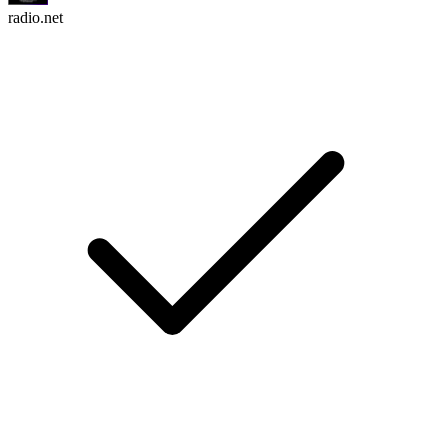
radio.net