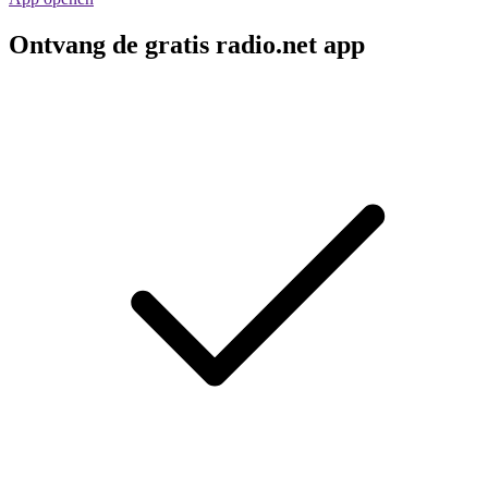
Ontvang de gratis radio.net app