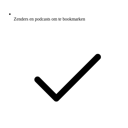
Zenders en podcasts om te bookmarken