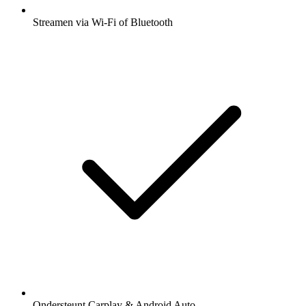
Streamen via Wi-Fi of Bluetooth
Ondersteunt Carplay & Android Auto