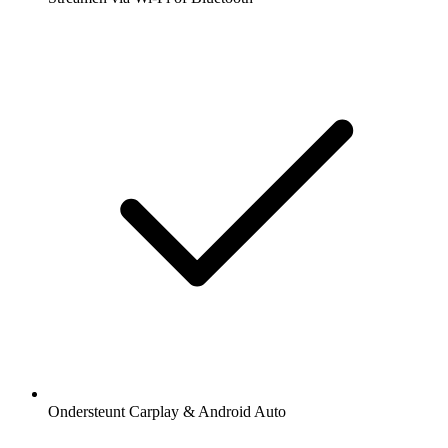
Ondersteunt Carplay & Android Auto