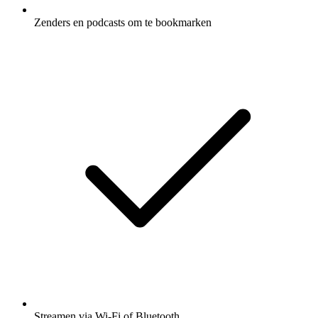
Zenders en podcasts om te bookmarken
Streamen via Wi-Fi of Bluetooth