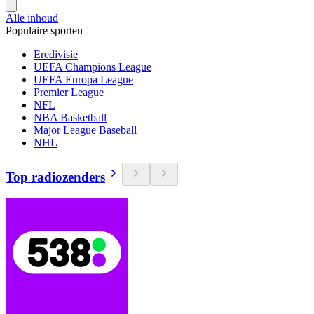
Alle inhoud
Populaire sporten
Eredivisie
UEFA Champions League
UEFA Europa League
Premier League
NFL
NBA Basketball
Major League Baseball
NHL
Top radiozenders