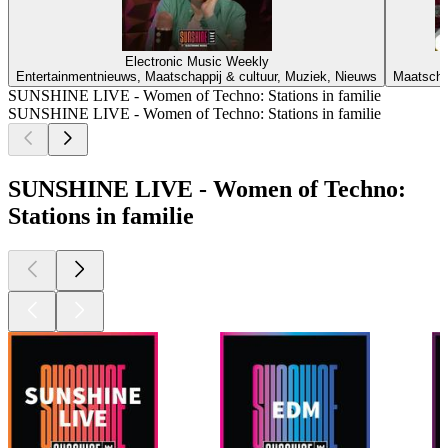
Electronic Music Weekly
Entertainmentnieuws, Maatschappij & cultuur, Muziek, Nieuws
Maatschap
SUNSHINE LIVE - Women of Techno: Stations in familie
SUNSHINE LIVE - Women of Techno: Stations in familie
SUNSHINE LIVE - Women of Techno:
Stations in familie