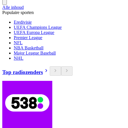
Alle inhoud
Populaire sporten
Eredivisie
UEFA Champions League
UEFA Europa League
Premier League
NFL
NBA Basketball
Major League Baseball
NHL
Top radiozenders