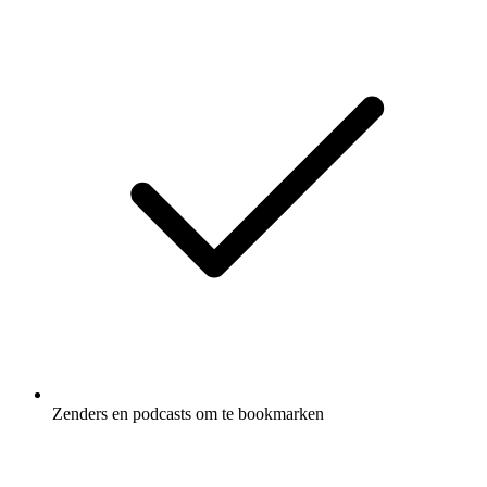
Zenders en podcasts om te bookmarken