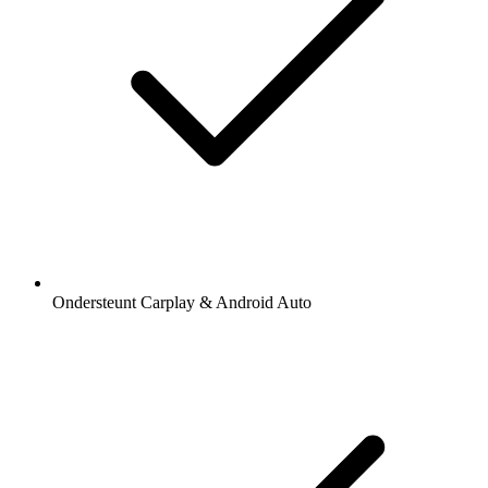
Ondersteunt Carplay & Android Auto