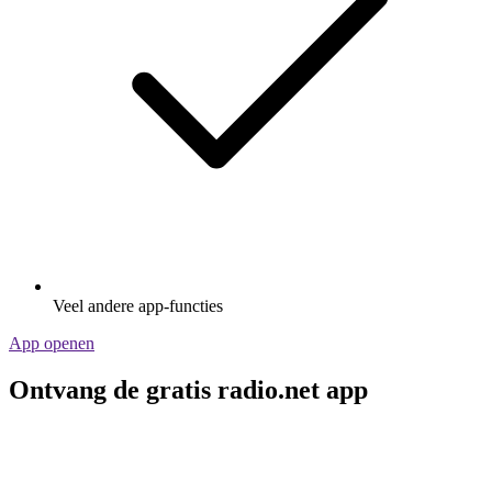
Veel andere app-functies
App openen
Ontvang de gratis radio.net app