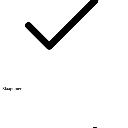
Slaaptimer