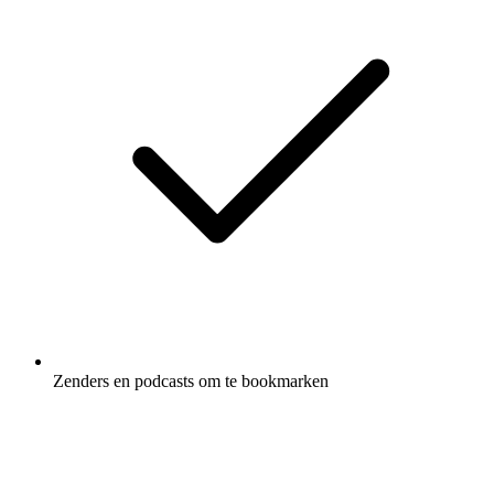
Zenders en podcasts om te bookmarken