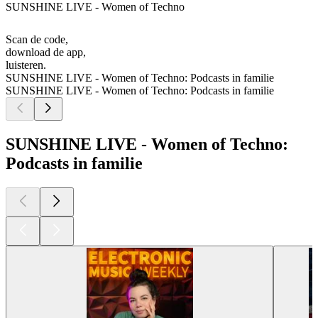
SUNSHINE LIVE - Women of Techno
Scan de code,
download de app,
luisteren.
SUNSHINE LIVE - Women of Techno: Podcasts in familie
SUNSHINE LIVE - Women of Techno: Podcasts in familie
SUNSHINE LIVE - Women of Techno:
Podcasts in familie