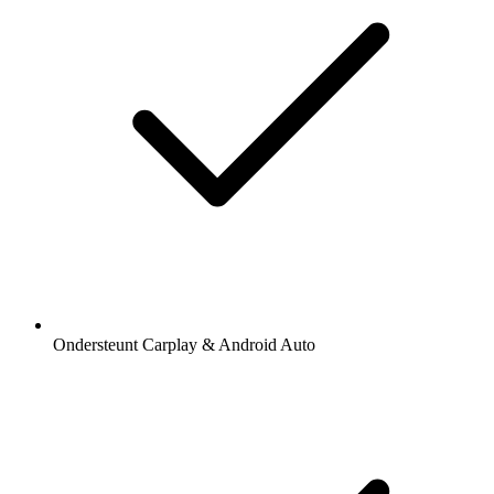
Ondersteunt Carplay & Android Auto