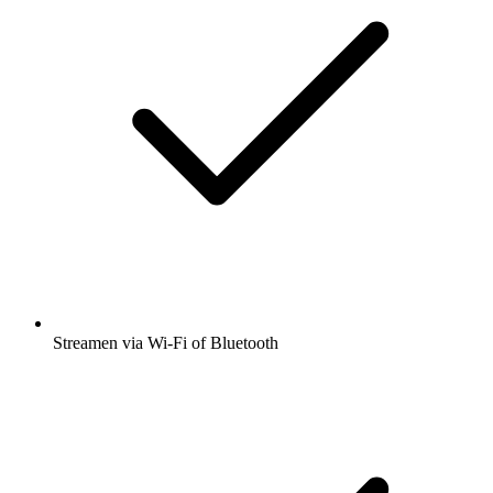
Streamen via Wi-Fi of Bluetooth