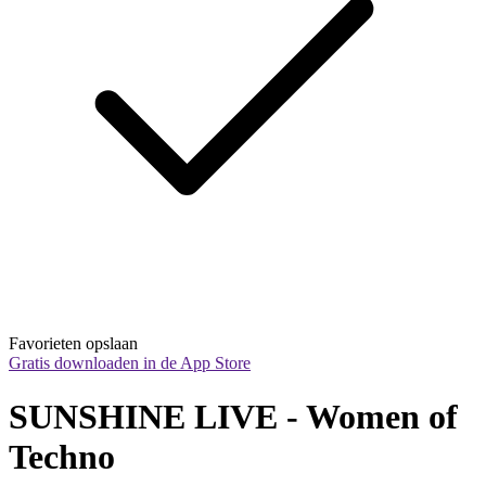
Favorieten opslaan
Gratis downloaden in de App Store
SUNSHINE LIVE - Women of 
Techno