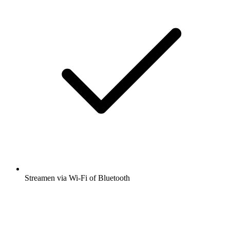
Streamen via Wi-Fi of Bluetooth