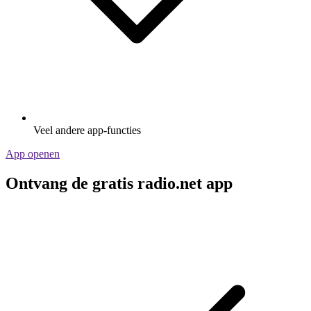
Veel andere app-functies
App openen
Ontvang de gratis radio.net app