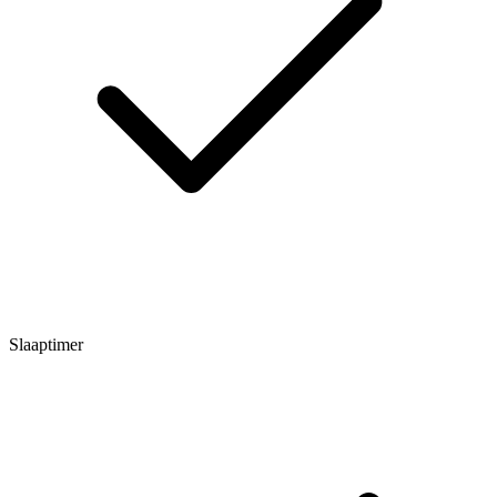
Slaaptimer