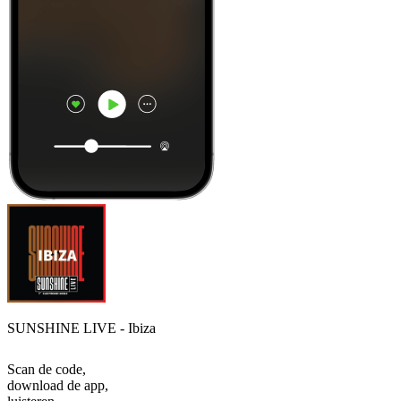
SUNSHINE LIVE - Ibiza
Scan de code,
download de app,