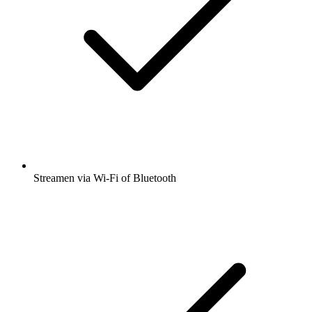
Streamen via Wi-Fi of Bluetooth