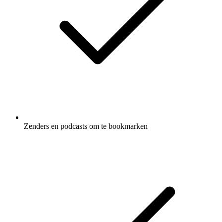
Zenders en podcasts om te bookmarken