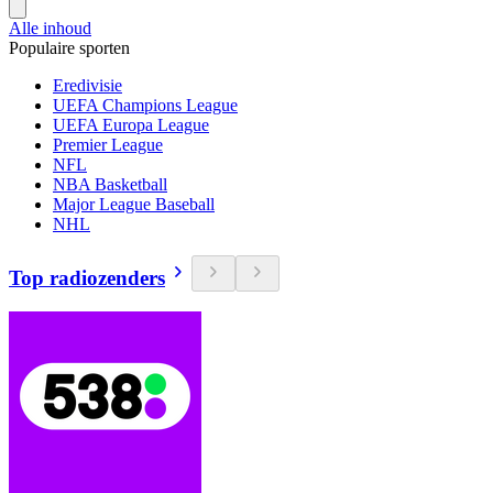
Alle inhoud
Populaire sporten
Eredivisie
UEFA Champions League
UEFA Europa League
Premier League
NFL
NBA Basketball
Major League Baseball
NHL
Top radiozenders