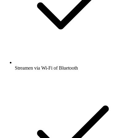
Streamen via Wi-Fi of Bluetooth