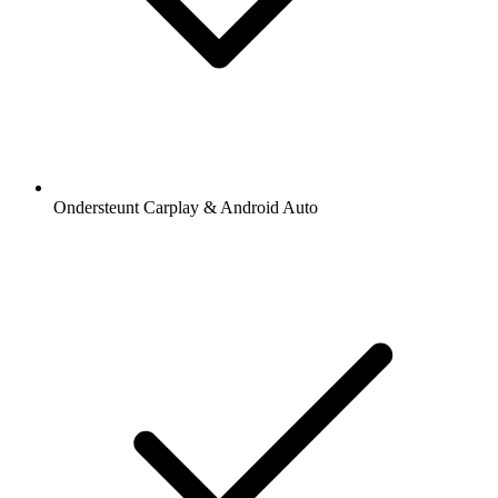
Ondersteunt Carplay & Android Auto