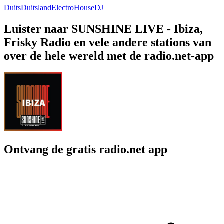
Duits
Duitsland
Electro
House
DJ
Luister naar SUNSHINE LIVE - Ibiza,
Frisky Radio en vele andere stations van
over de hele wereld met de radio.net-app
Ontvang de gratis radio.net app