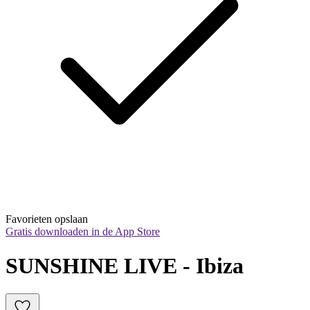
Favorieten opslaan
Gratis downloaden in de App Store
SUNSHINE LIVE - Ibiza