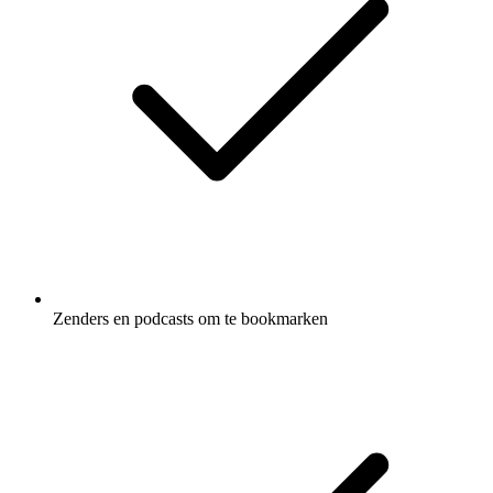
Zenders en podcasts om te bookmarken