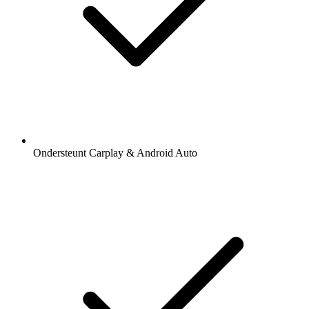
Ondersteunt Carplay & Android Auto