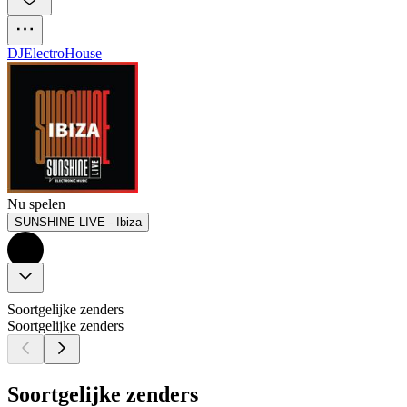
DJ
Electro
House
Nu spelen
SUNSHINE LIVE - Ibiza
Soortgelijke zenders
Soortgelijke zenders
Soortgelijke zenders