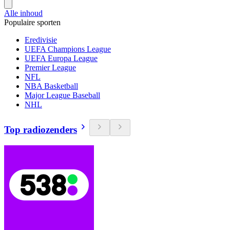
Alle inhoud
Populaire sporten
Eredivisie
UEFA Champions League
UEFA Europa League
Premier League
NFL
NBA Basketball
Major League Baseball
NHL
Top radiozenders