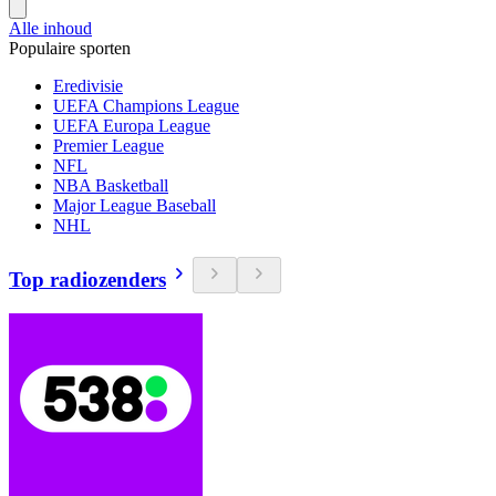
Alle inhoud
Populaire sporten
Eredivisie
UEFA Champions League
UEFA Europa League
Premier League
NFL
NBA Basketball
Major League Baseball
NHL
Top radiozenders