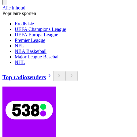
Alle inhoud
Populaire sporten
Eredivisie
UEFA Champions League
UEFA Europa League
Premier League
NFL
NBA Basketball
Major League Baseball
NHL
Top radiozenders