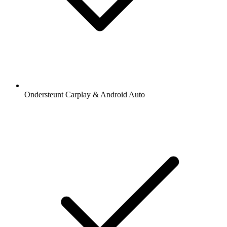
Ondersteunt Carplay & Android Auto