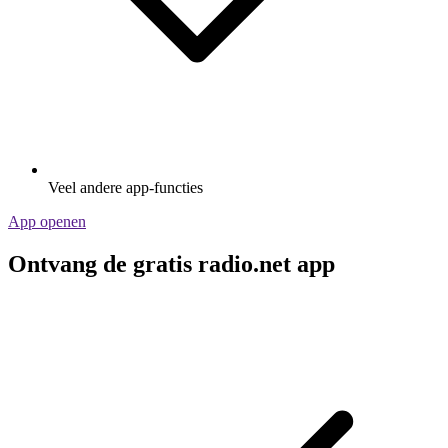
Veel andere app-functies
App openen
Ontvang de gratis radio.net app