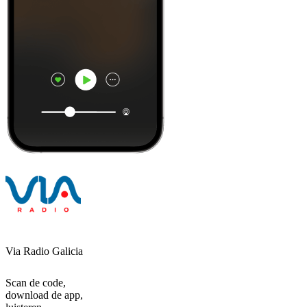
Via Radio Galicia
Scan de code,
download de app,