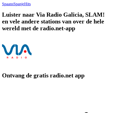
Spaans
Spanje
Hits
Luister naar Via Radio Galicia, SLAM!
en vele andere stations van over de hele
wereld met de radio.net-app
Ontvang de gratis radio.net app