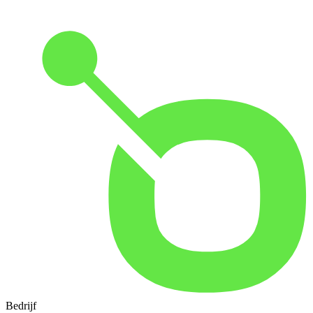
Bedrijf