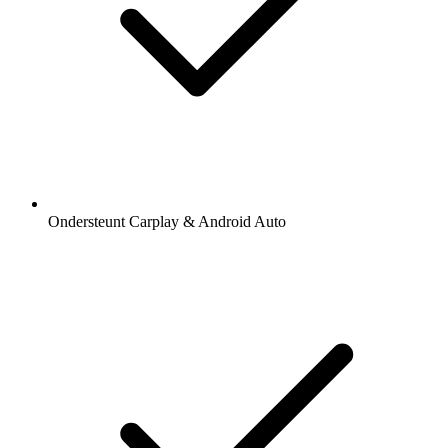
Ondersteunt Carplay & Android Auto