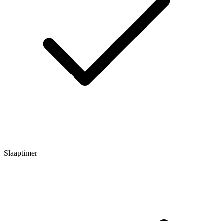
Slaaptimer