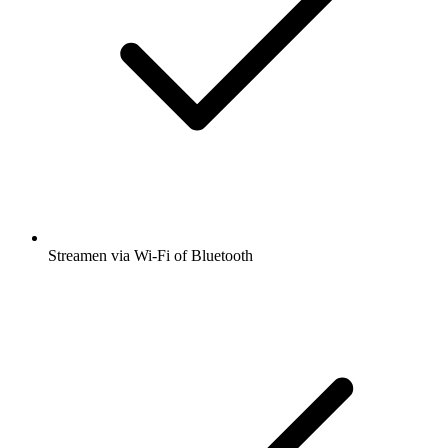
Streamen via Wi-Fi of Bluetooth