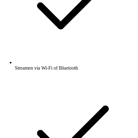
Streamen via Wi-Fi of Bluetooth