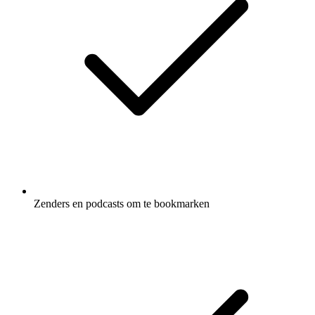
Zenders en podcasts om te bookmarken