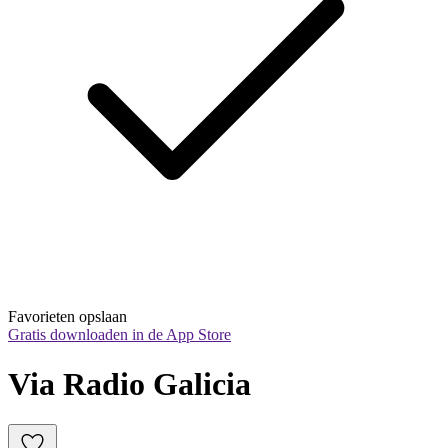
Favorieten opslaan
Gratis downloaden in de App Store
Via Radio Galicia