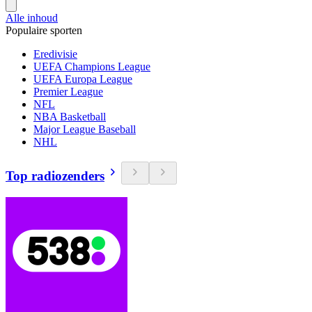
Alle inhoud
Populaire sporten
Eredivisie
UEFA Champions League
UEFA Europa League
Premier League
NFL
NBA Basketball
Major League Baseball
NHL
Top radiozenders