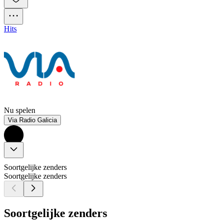
Hits
Nu spelen
Via Radio Galicia
Soortgelijke zenders
Soortgelijke zenders
Soortgelijke zenders