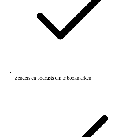
Zenders en podcasts om te bookmarken