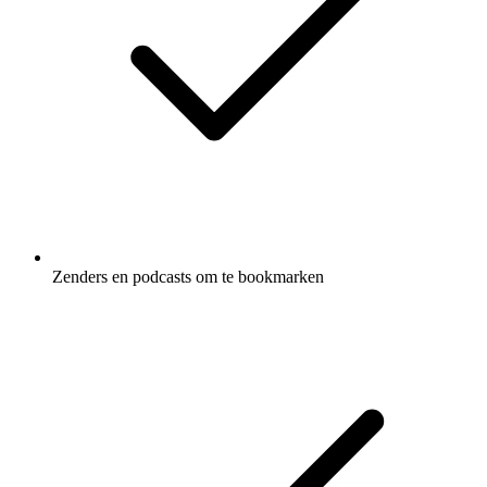
Zenders en podcasts om te bookmarken