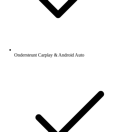
Ondersteunt Carplay & Android Auto