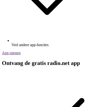
Veel andere app-functies
App openen
Ontvang de gratis radio.net app