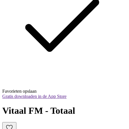
Favorieten opslaan
Gratis downloaden in de App Store
Vitaal FM - Totaal