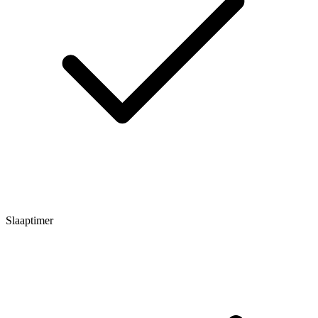
Slaaptimer