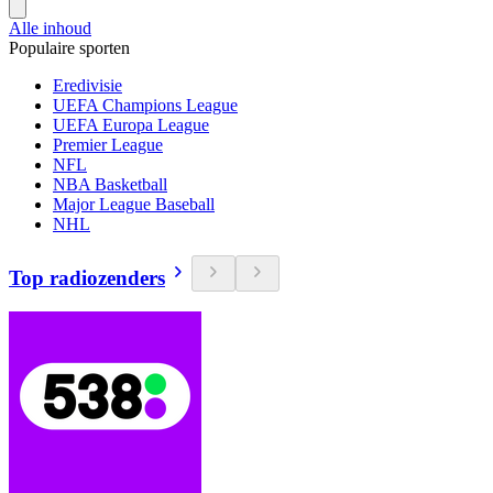
Alle inhoud
Populaire sporten
Eredivisie
UEFA Champions League
UEFA Europa League
Premier League
NFL
NBA Basketball
Major League Baseball
NHL
Top radiozenders