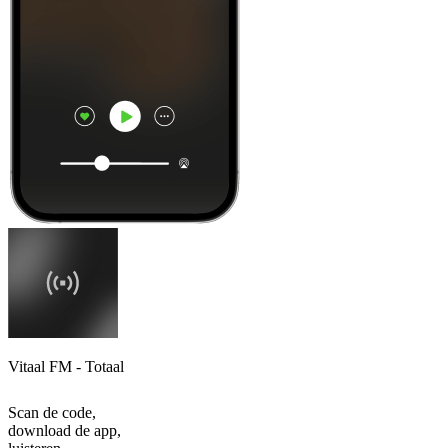
Vitaal FM - Totaal
Scan de code,
download de app,