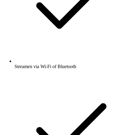
Streamen via Wi-Fi of Bluetooth