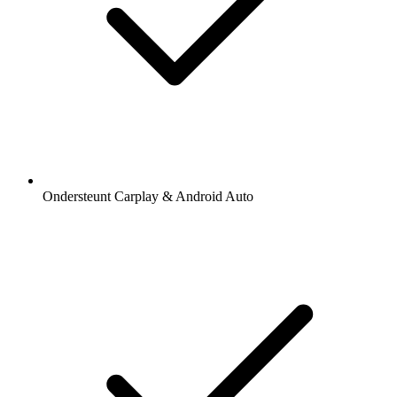
Ondersteunt Carplay & Android Auto