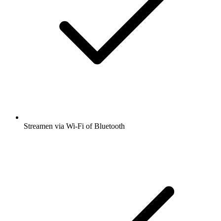
Streamen via Wi-Fi of Bluetooth