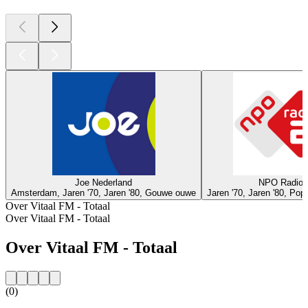
Joe Nederland
NPO Radio 
Amsterdam, Jaren '70, Jaren '80, Gouwe ouwe
Jaren '70, Jaren '80, Po
Over Vitaal FM - Totaal
Over Vitaal FM - Totaal
Over Vitaal FM - Totaal
(0)