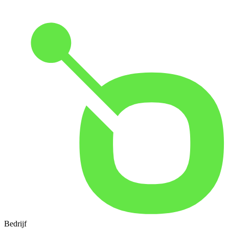
Bedrijf