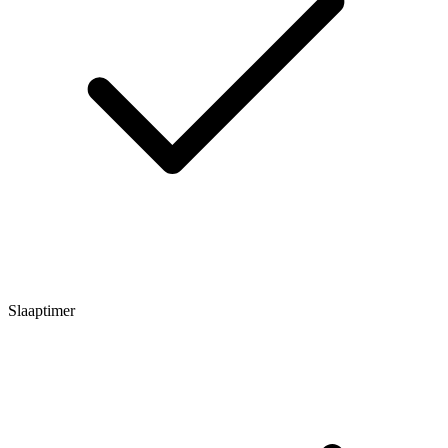
Slaaptimer