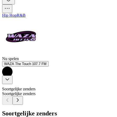
Hip Hop
R&B
Nu spelen
WAZA The Touch 107.7 FM
Soortgelijke zenders
Soortgelijke zenders
Soortgelijke zenders