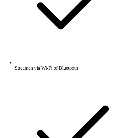
Streamen via Wi-Fi of Bluetooth