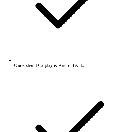
Ondersteunt Carplay & Android Auto