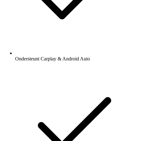
Ondersteunt Carplay & Android Auto