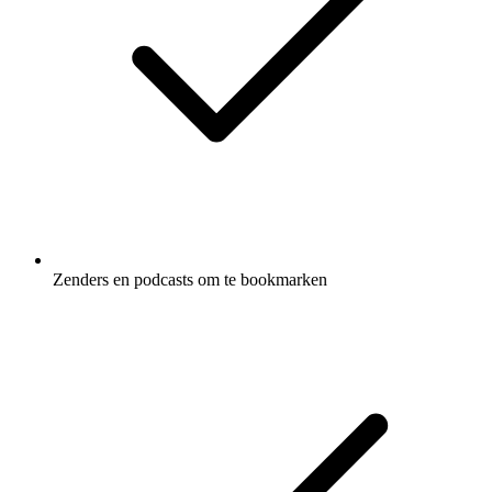
Zenders en podcasts om te bookmarken