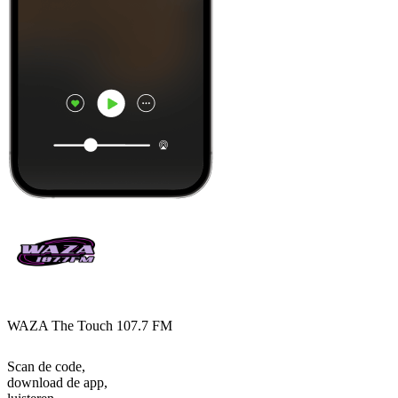
WAZA The Touch 107.7 FM
Scan de code,
download de app,