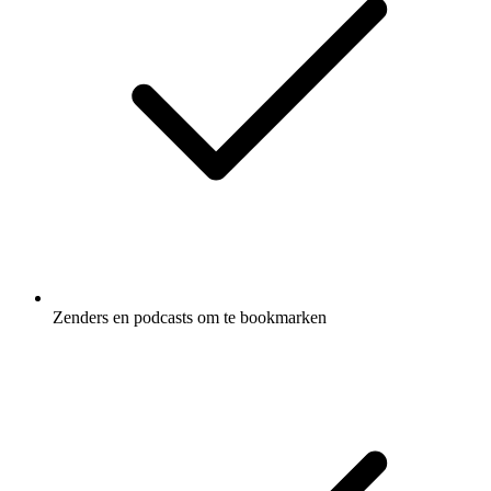
Zenders en podcasts om te bookmarken