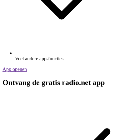
Veel andere app-functies
App openen
Ontvang de gratis radio.net app