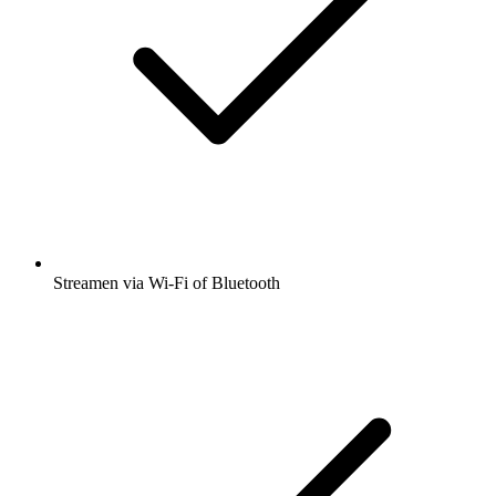
Streamen via Wi-Fi of Bluetooth