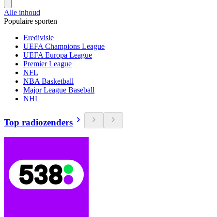
Alle inhoud
Populaire sporten
Eredivisie
UEFA Champions League
UEFA Europa League
Premier League
NFL
NBA Basketball
Major League Baseball
NHL
Top radiozenders