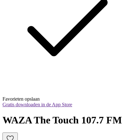
Favorieten opslaan
Gratis downloaden in de App Store
WAZA The Touch 107.7 FM