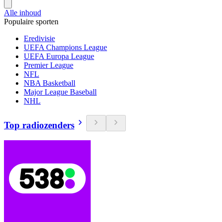
Alle inhoud
Populaire sporten
Eredivisie
UEFA Champions League
UEFA Europa League
Premier League
NFL
NBA Basketball
Major League Baseball
NHL
Top radiozenders