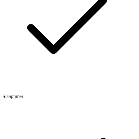
Slaaptimer