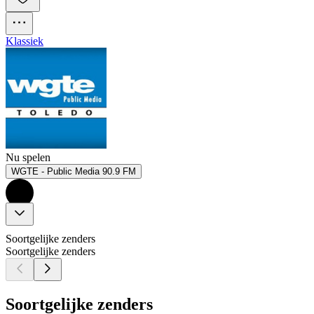
Klassiek
Nu spelen
WGTE - Public Media 90.9 FM
Soortgelijke zenders
Soortgelijke zenders
Soortgelijke zenders