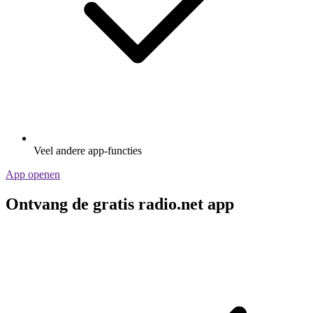
Veel andere app-functies
App openen
Ontvang de gratis radio.net app