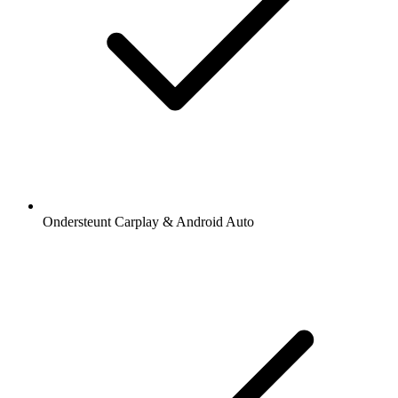
Ondersteunt Carplay & Android Auto