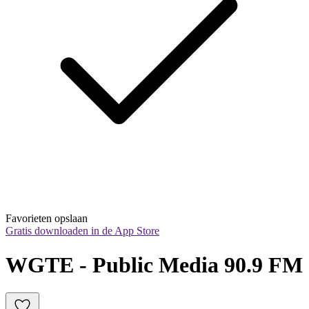
Favorieten opslaan
Gratis downloaden in de App Store
WGTE - Public Media 90.9 FM