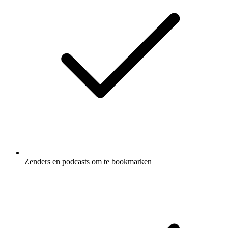
Zenders en podcasts om te bookmarken