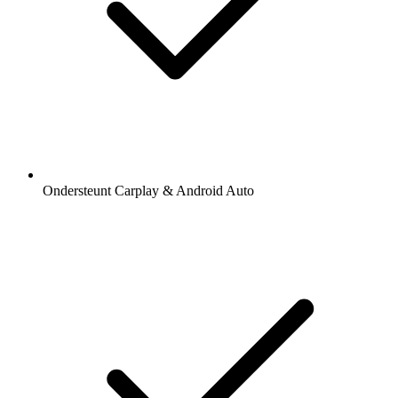
Ondersteunt Carplay & Android Auto