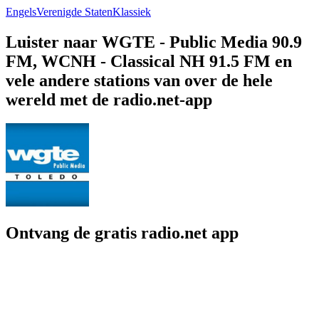
Engels
Verenigde Staten
Klassiek
Luister naar WGTE - Public Media 90.9
FM, WCNH - Classical NH 91.5 FM en
vele andere stations van over de hele
wereld met de radio.net-app
Ontvang de gratis radio.net app