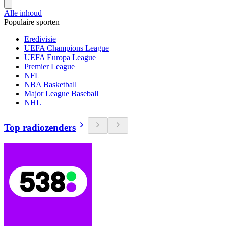
Alle inhoud
Populaire sporten
Eredivisie
UEFA Champions League
UEFA Europa League
Premier League
NFL
NBA Basketball
Major League Baseball
NHL
Top radiozenders