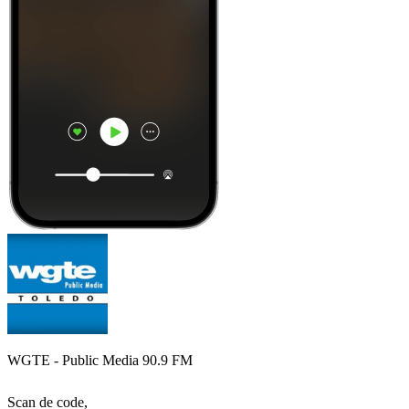
WGTE - Public Media 90.9 FM
Scan de code,