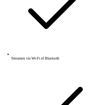
Streamen via Wi-Fi of Bluetooth