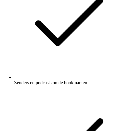
Zenders en podcasts om te bookmarken