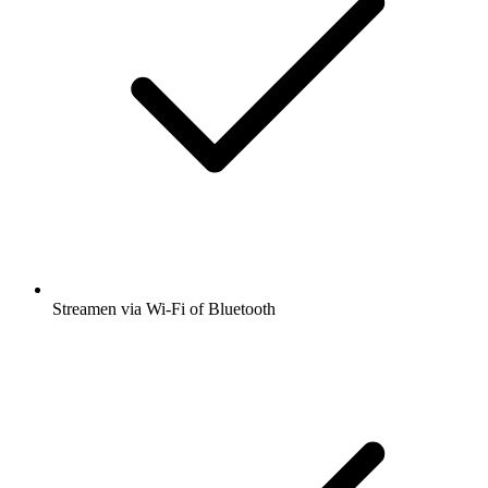
Streamen via Wi-Fi of Bluetooth