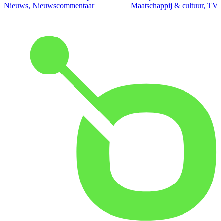
Nieuws, Nieuwscommentaar
Maatschappij & cultuur, TV 