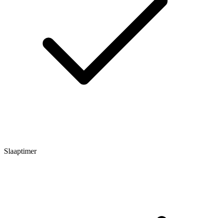
Slaaptimer