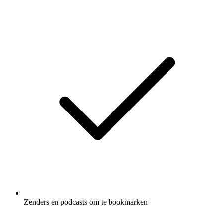
Zenders en podcasts om te bookmarken