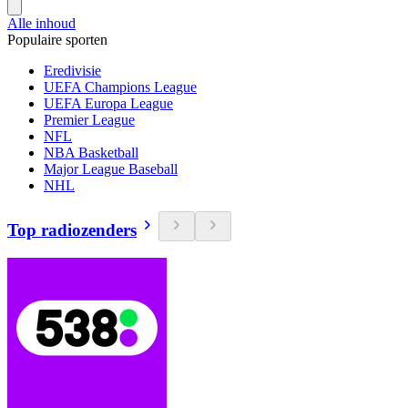
Alle inhoud
Populaire sporten
Eredivisie
UEFA Champions League
UEFA Europa League
Premier League
NFL
NBA Basketball
Major League Baseball
NHL
Top radiozenders