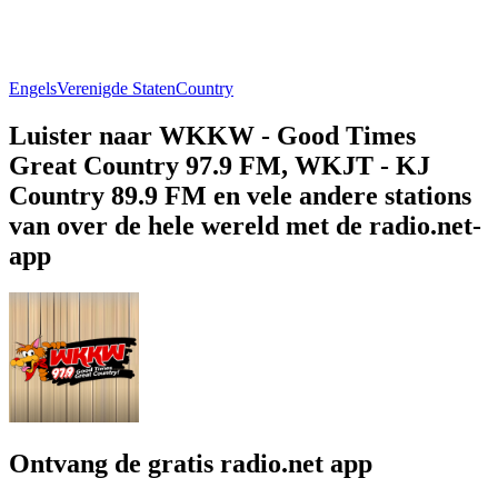
Engels
Verenigde Staten
Country
Luister naar WKKW - Good Times
Great Country 97.9 FM, WKJT - KJ
Country 89.9 FM en vele andere stations
van over de hele wereld met de radio.net-
app
Ontvang de gratis radio.net app