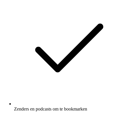
Zenders en podcasts om te bookmarken