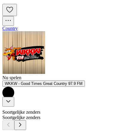
Country
Nu spelen
WKKW - Good Times Great Country 97.9 FM
Soortgelijke zenders
Soortgelijke zenders