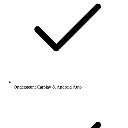
Ondersteunt Carplay & Android Auto