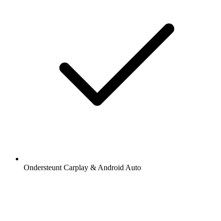
Ondersteunt Carplay & Android Auto