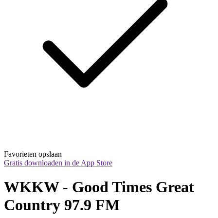
Favorieten opslaan
Gratis downloaden in de App Store
WKKW - Good Times Great 
Country 97.9 FM