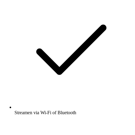
Streamen via Wi-Fi of Bluetooth