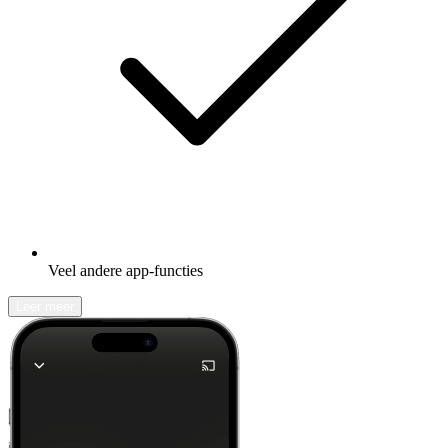
Veel andere app-functies
Leer meer