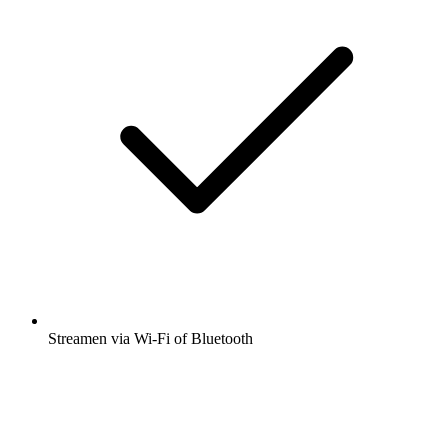
Streamen via Wi-Fi of Bluetooth