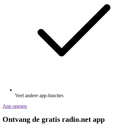
Veel andere app-functies
App openen
Ontvang de gratis radio.net app