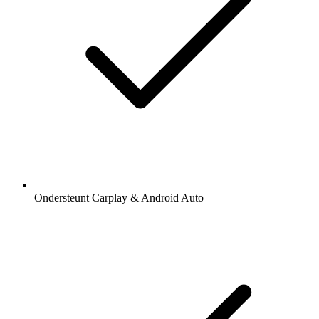
Ondersteunt Carplay & Android Auto