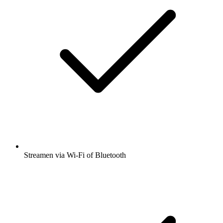
Streamen via Wi-Fi of Bluetooth