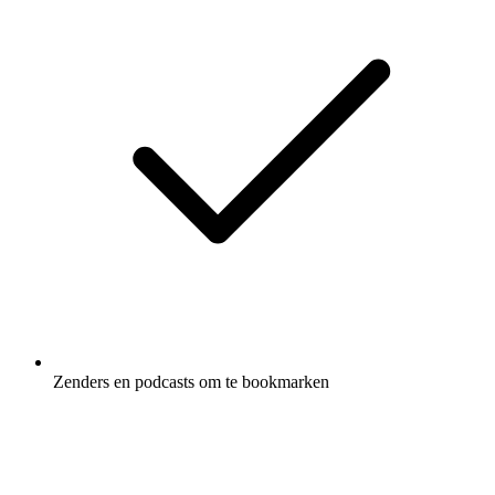
Zenders en podcasts om te bookmarken