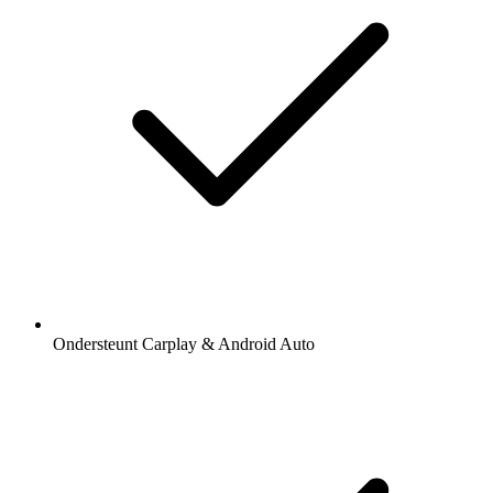
Ondersteunt Carplay & Android Auto