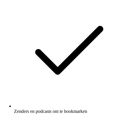
Zenders en podcasts om te bookmarken