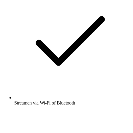
Streamen via Wi-Fi of Bluetooth