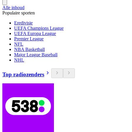
Alle inhoud
Populaire sporten
Eredivisie
UEFA Champions League
UEFA Europa League
Premier League
NFL
NBA Basketball
Major League Baseball
NHL
Top radiozenders