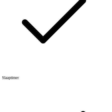
Slaaptimer