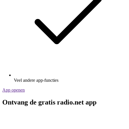
Veel andere app-functies
App openen
Ontvang de gratis radio.net app