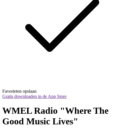
Favorieten opslaan
Gratis downloaden in de App Store
WMEL Radio "Where The 
Good Music Lives"