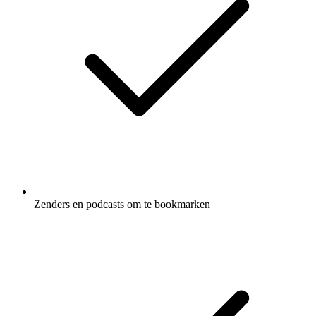
Zenders en podcasts om te bookmarken