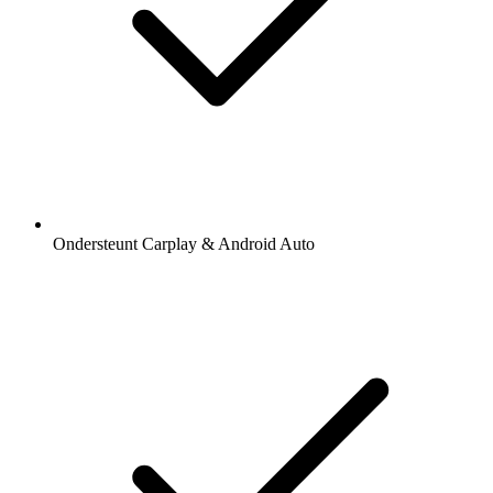
Ondersteunt Carplay & Android Auto