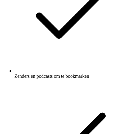
Zenders en podcasts om te bookmarken