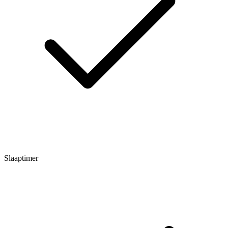
Slaaptimer