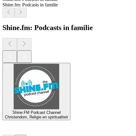
Shine.fm: Podcasts in familie
Shine.fm: Podcasts in familie
Shine.FM Podcast Channel
Christendom, Religie en spiritualiteit
Top
podcasts
Top
podcasts