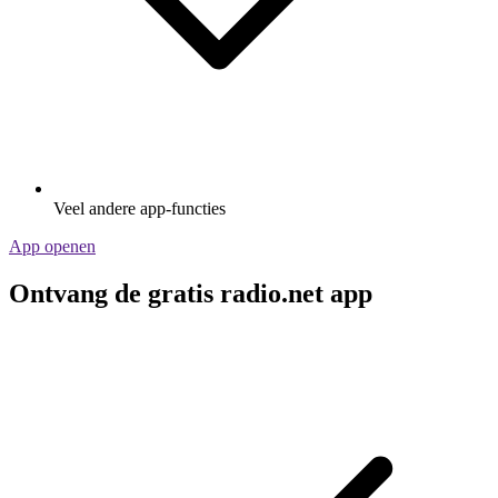
Veel andere app-functies
App openen
Ontvang de gratis radio.net app