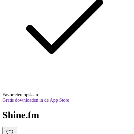
Favorieten opslaan
Gratis downloaden in de App Store
Shine.fm