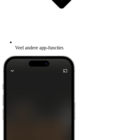
Veel andere app-functies