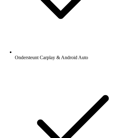
Ondersteunt Carplay & Android Auto