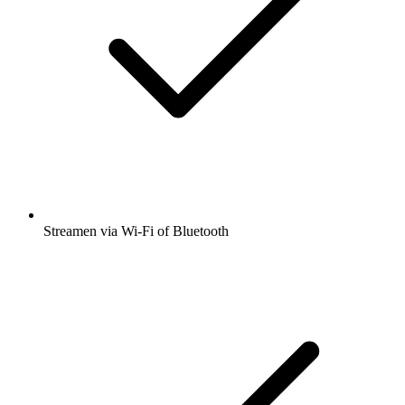
Streamen via Wi-Fi of Bluetooth