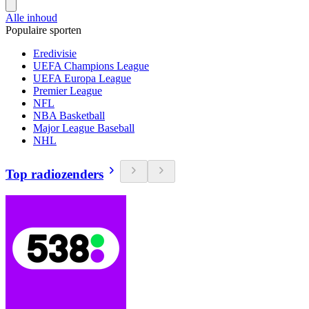
Alle inhoud
Populaire sporten
Eredivisie
UEFA Champions League
UEFA Europa League
Premier League
NFL
NBA Basketball
Major League Baseball
NHL
Top radiozenders