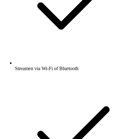
Streamen via Wi-Fi of Bluetooth