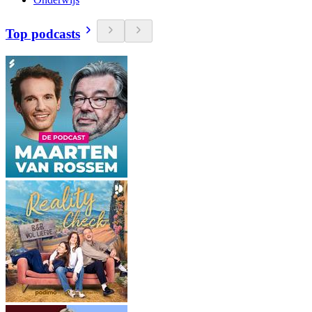
Top podcasts