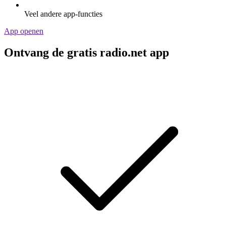
Veel andere app-functies
App openen
Ontvang de gratis radio.net app