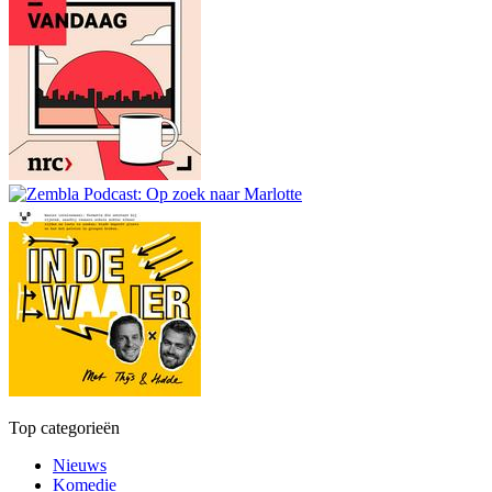
Top categorieën
Nieuws
Komedie