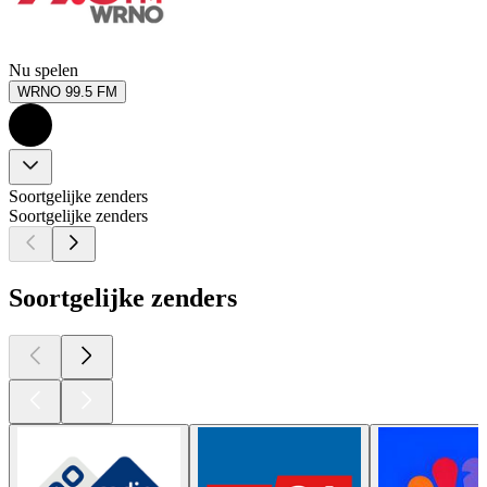
Nu spelen
WRNO 99.5 FM
Soortgelijke zenders
Soortgelijke zenders
Soortgelijke zenders