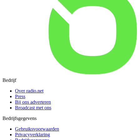
Bedrijf
Over radio.net
Press
Bij ons adverteren
Broadcast met ons
Bedrijfsgegevens
Gebruiksvoorwaarden
Privacyverklaring