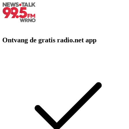
Ontvang de gratis radio.net app