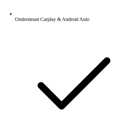
Ondersteunt Carplay & Android Auto