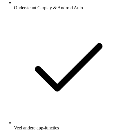
Ondersteunt Carplay & Android Auto
Veel andere app-functies