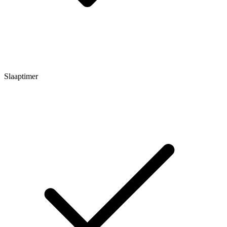
Slaaptimer