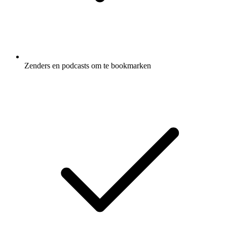
Zenders en podcasts om te bookmarken