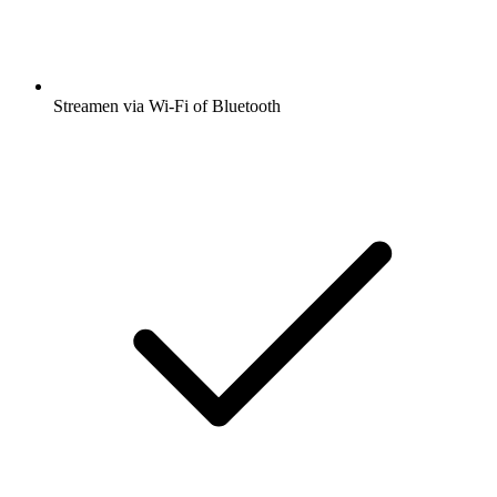
Streamen via Wi-Fi of Bluetooth