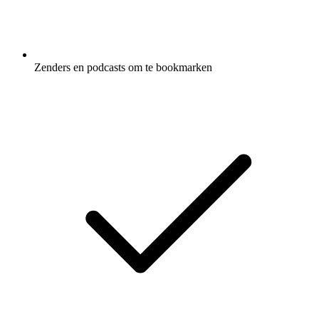
Zenders en podcasts om te bookmarken