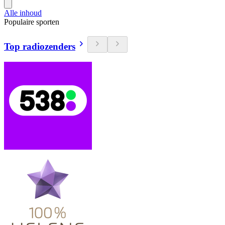
Alle inhoud
Populaire sporten
Top radiozenders