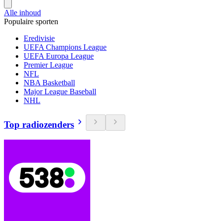
Alle inhoud
Populaire sporten
Eredivisie
UEFA Champions League
UEFA Europa League
Premier League
NFL
NBA Basketball
Major League Baseball
NHL
Top radiozenders