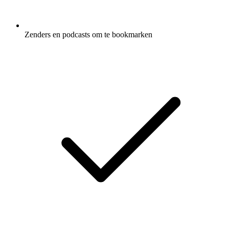
Zenders en podcasts om te bookmarken