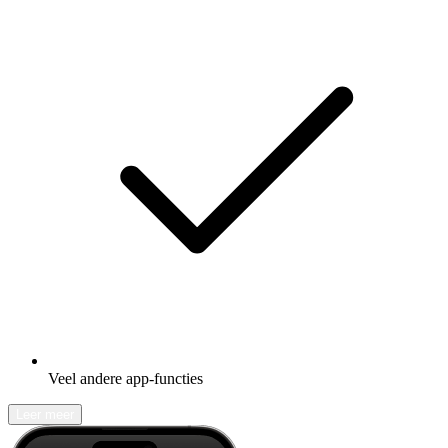
Veel andere app-functies
Leer meer