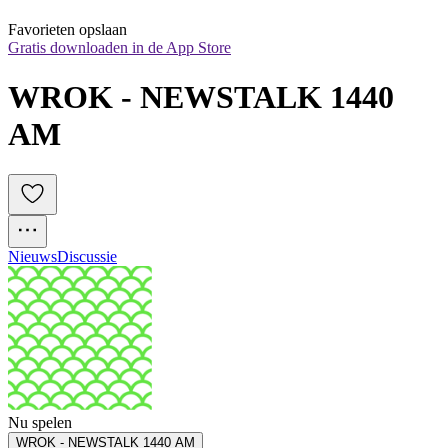
Favorieten opslaan
Gratis downloaden in de App Store
WROK - NEWSTALK 1440 
AM
Nieuws
Discussie
Nu spelen
WROK - NEWSTALK 1440 AM