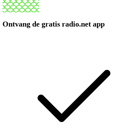
Ontvang de gratis radio.net app