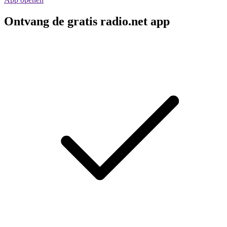
Ontvang de gratis radio.net app