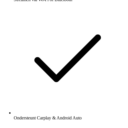
Ondersteunt Carplay & Android Auto