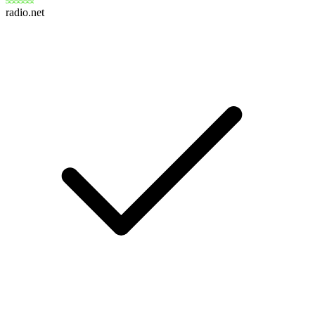
radio.net