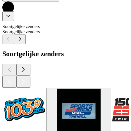
Soortgelijke zenders
Soortgelijke zenders
Soortgelijke zenders