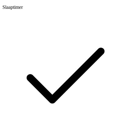
Slaaptimer