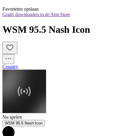
Favorieten opslaan
Gratis downloaden in de App Store
WSM 95.5 Nash Icon
Country
Nu spelen
WSM 95.5 Nash Icon