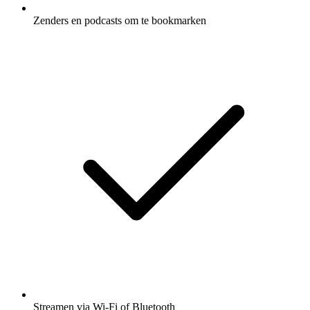
Zenders en podcasts om te bookmarken
Streamen via Wi-Fi of Bluetooth