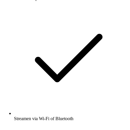
Streamen via Wi-Fi of Bluetooth