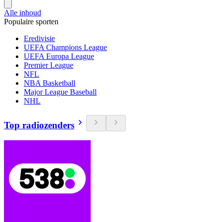
Alle inhoud
Populaire sporten
Eredivisie
UEFA Champions League
UEFA Europa League
Premier League
NFL
NBA Basketball
Major League Baseball
NHL
Top radiozenders