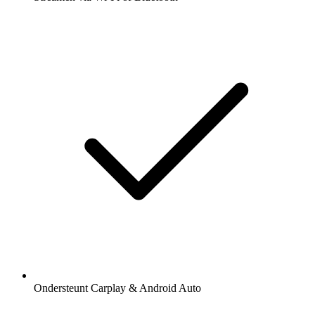
Ondersteunt Carplay & Android Auto