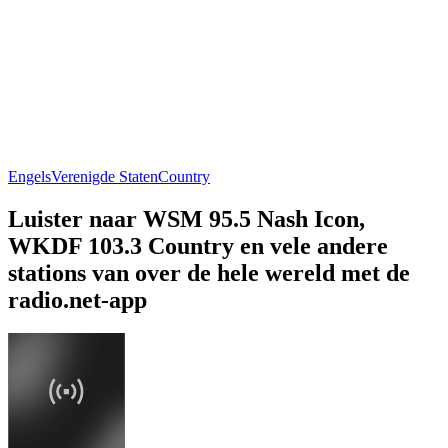
Engels
Verenigde Staten
Country
Luister naar WSM 95.5 Nash Icon,
WKDF 103.3 Country en vele andere
stations van over de hele wereld met de
radio.net-app