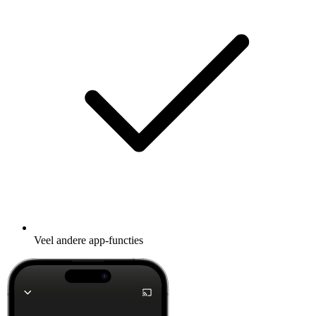
Veel andere app-functies