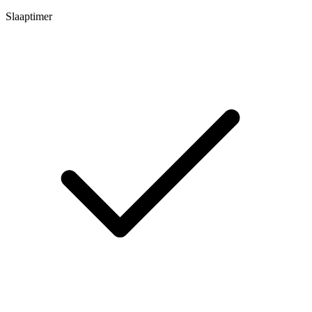
Slaaptimer