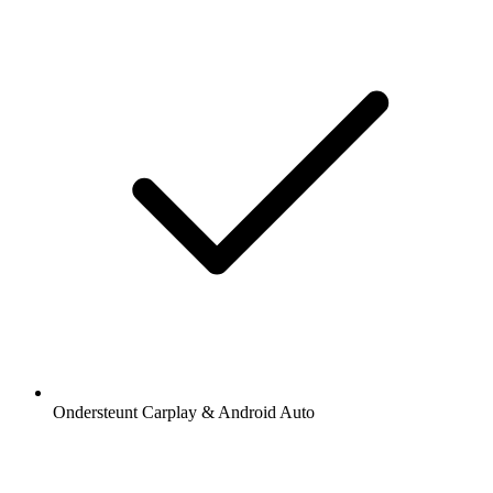
Ondersteunt Carplay & Android Auto