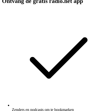
Ontvang de gratis radio.net app
Zenders en podcasts om te bookmarken