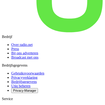
Bedrijf
Over radio.net
Press
Bij ons adverteren
Broadcast met ons
Bedrijfsgegevens
Gebruiksvoorwaarden
Privacyverklaring
Bedrijfsgegevens
Utiq beheren
Privacy-Manager
Service