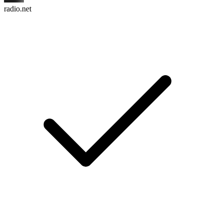
radio.net