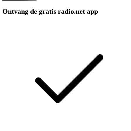
Ontvang de gratis radio.net app