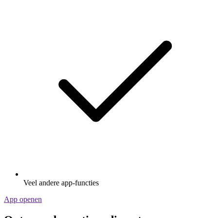
Veel andere app-functies
App openen