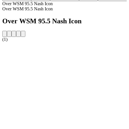
Over WSM 95.5 Nash Icon
Over WSM 95.5 Nash Icon
Over WSM 95.5 Nash Icon
(1)
De website van het radiostation