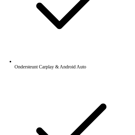
Ondersteunt Carplay & Android Auto