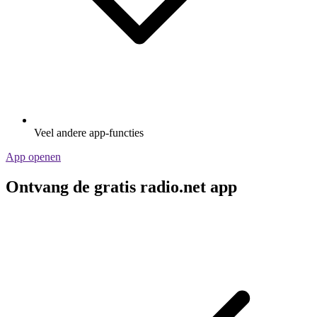
Veel andere app-functies
App openen
Ontvang de gratis radio.net app