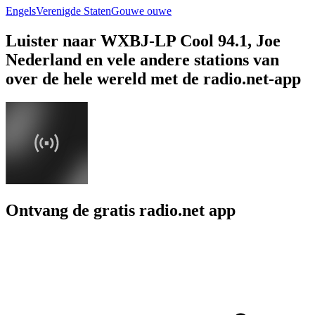
Engels
Verenigde Staten
Gouwe ouwe
Luister naar WXBJ-LP Cool 94.1, Joe
Nederland en vele andere stations van
over de hele wereld met de radio.net-app
Ontvang de gratis radio.net app