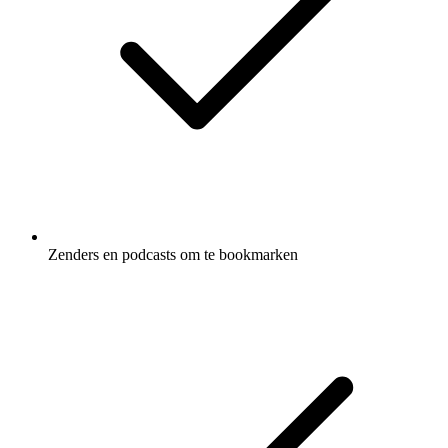
Zenders en podcasts om te bookmarken