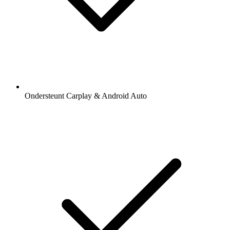
Ondersteunt Carplay & Android Auto