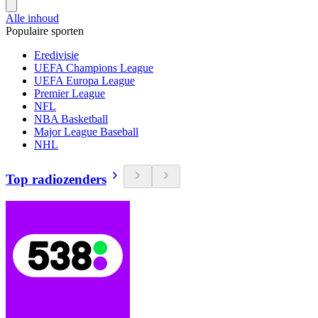
Alle inhoud
Populaire sporten
Eredivisie
UEFA Champions League
UEFA Europa League
Premier League
NFL
NBA Basketball
Major League Baseball
NHL
Top radiozenders