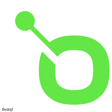
Bedrijf