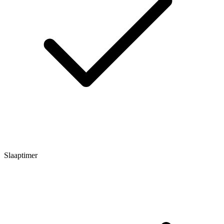
Slaaptimer