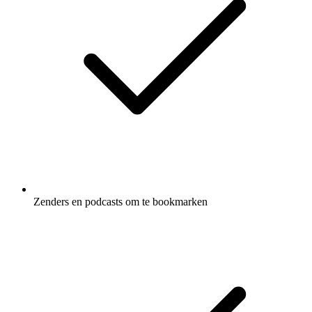
Zenders en podcasts om te bookmarken