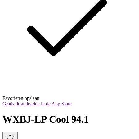
Favorieten opslaan
Gratis downloaden in de App Store
WXBJ-LP Cool 94.1