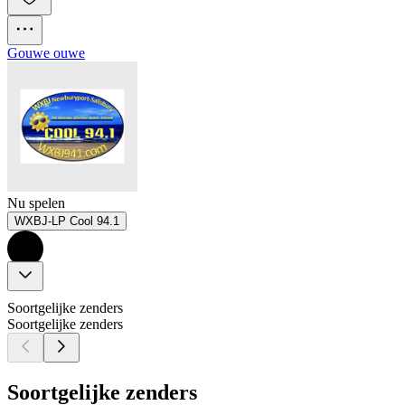
Gouwe ouwe
Nu spelen
WXBJ-LP Cool 94.1
Soortgelijke zenders
Soortgelijke zenders
Soortgelijke zenders