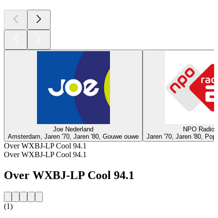
Joe Nederland
NPO Radio 
Amsterdam, Jaren '70, Jaren '80, Gouwe ouwe
Jaren '70, Jaren '80, Po
Over WXBJ-LP Cool 94.1
Over WXBJ-LP Cool 94.1
Over WXBJ-LP Cool 94.1
(1)