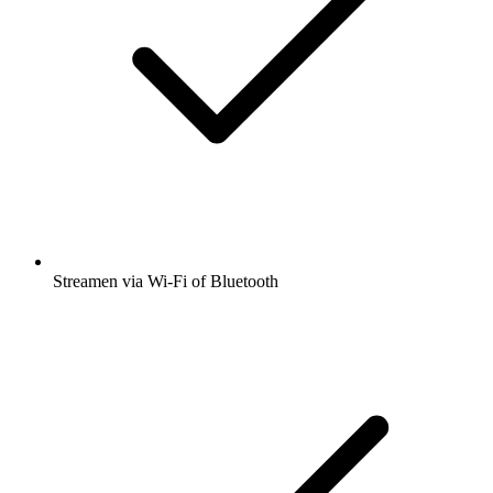
Streamen via Wi-Fi of Bluetooth