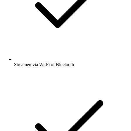
Streamen via Wi-Fi of Bluetooth