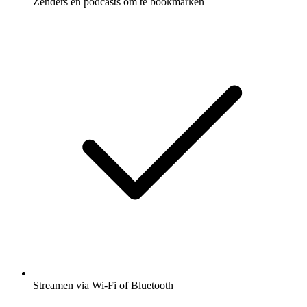
Zenders en podcasts om te bookmarken
Streamen via Wi-Fi of Bluetooth