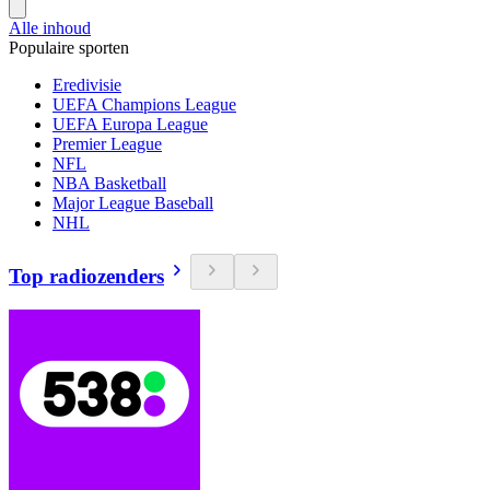
Alle inhoud
Populaire sporten
Eredivisie
UEFA Champions League
UEFA Europa League
Premier League
NFL
NBA Basketball
Major League Baseball
NHL
Top radiozenders