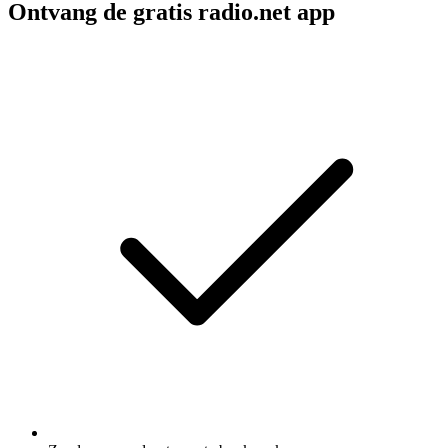
Ontvang de gratis radio.net app