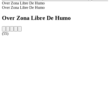
Over Zona Libre De Humo
Over Zona Libre De Humo
Over Zona Libre De Humo
(55)
De website van het radiostation