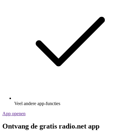
Veel andere app-functies
App openen
Ontvang de gratis radio.net app