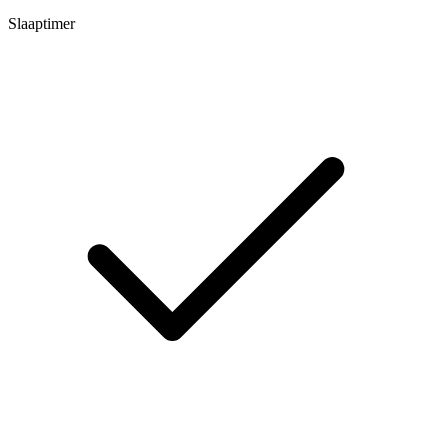
Slaaptimer