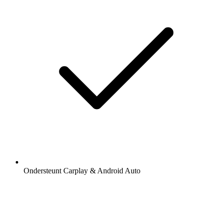
Ondersteunt Carplay & Android Auto