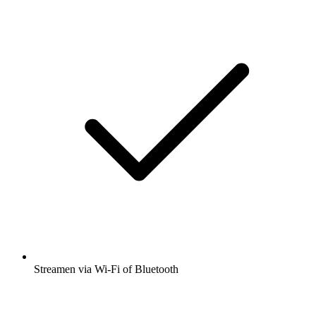
Streamen via Wi-Fi of Bluetooth