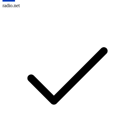
radio.net