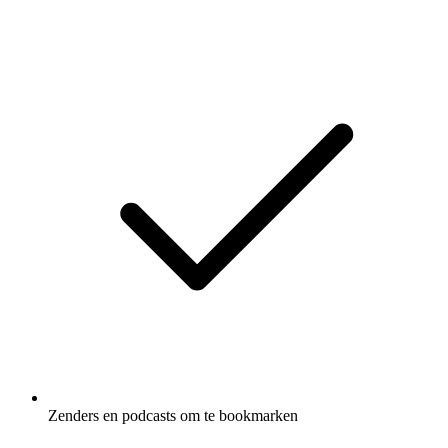
Zenders en podcasts om te bookmarken