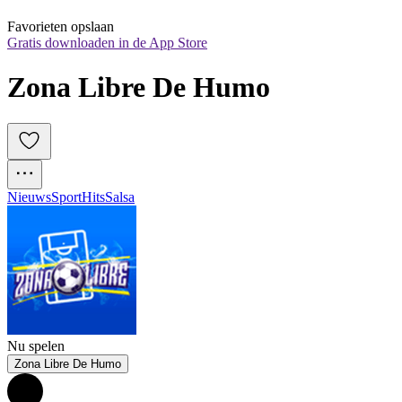
Favorieten opslaan
Gratis downloaden in de App Store
Zona Libre De Humo
Nieuws
Sport
Hits
Salsa
Nu spelen
Zona Libre De Humo