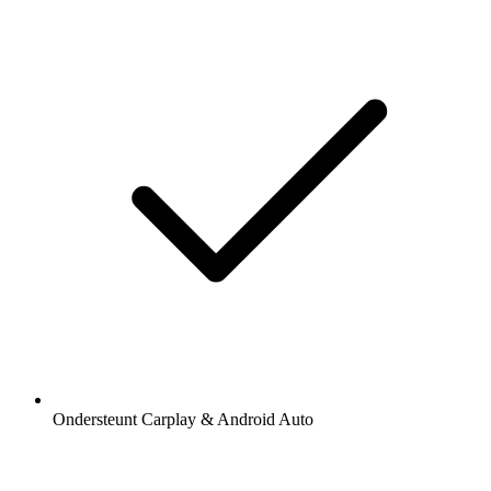
Ondersteunt Carplay & Android Auto