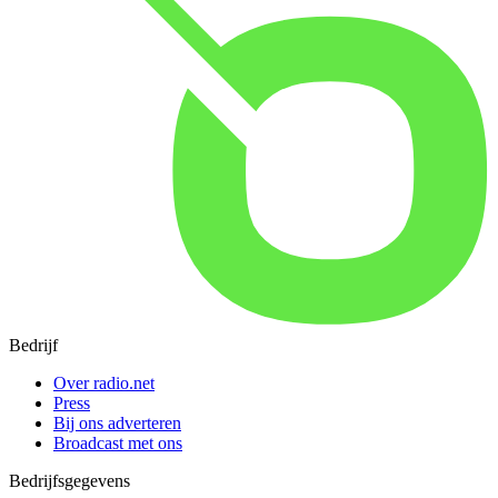
Bedrijf
Over radio.net
Press
Bij ons adverteren
Broadcast met ons
Bedrijfsgegevens