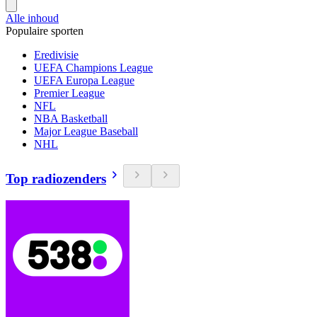
Alle inhoud
Populaire sporten
Eredivisie
UEFA Champions League
UEFA Europa League
Premier League
NFL
NBA Basketball
Major League Baseball
NHL
Top radiozenders