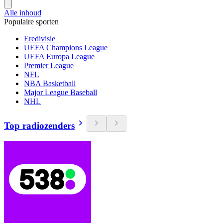
Alle inhoud
Populaire sporten
Eredivisie
UEFA Champions League
UEFA Europa League
Premier League
NFL
NBA Basketball
Major League Baseball
NHL
Top radiozenders