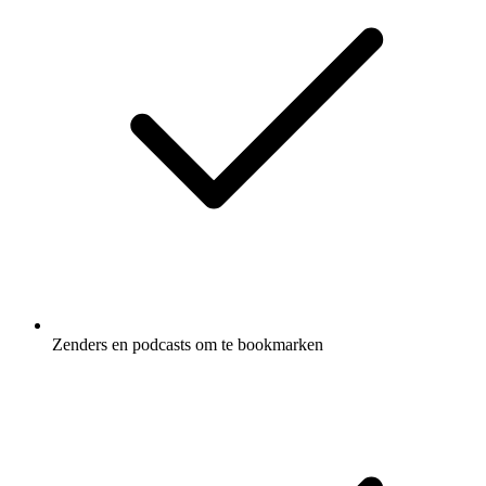
Zenders en podcasts om te bookmarken