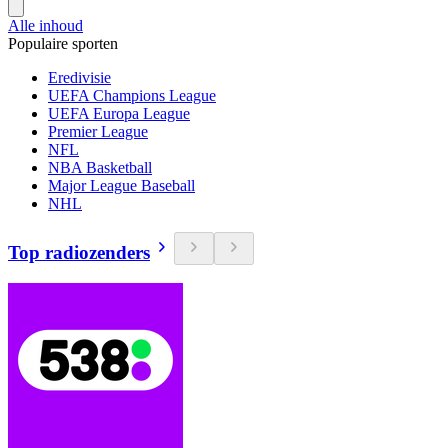
Alle inhoud
Populaire sporten
Eredivisie
UEFA Champions League
UEFA Europa League
Premier League
NFL
NBA Basketball
Major League Baseball
NHL
Top radiozenders