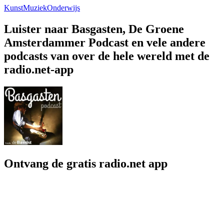
Kunst
Muziek
Onderwijs
Luister naar Basgasten, De Groene
Amsterdammer Podcast en vele andere
podcasts van over de hele wereld met de
radio.net-app
Ontvang de gratis radio.net app