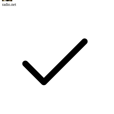
radio.net