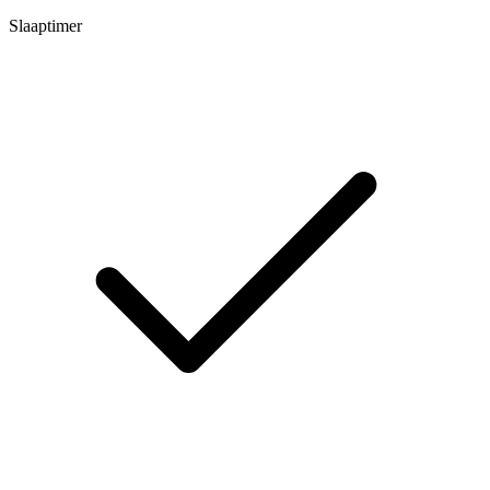
Slaaptimer