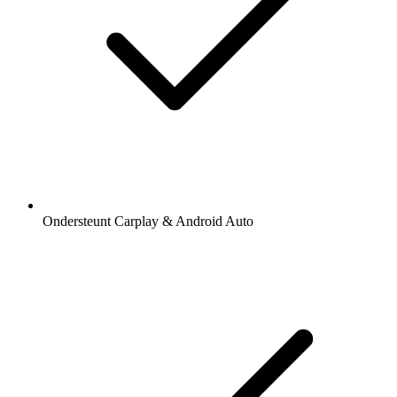
Ondersteunt Carplay & Android Auto