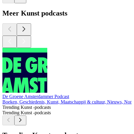
Meer Kunst podcasts
De Groene Amsterdammer Podcast
Boeken, Geschiedenis, Kunst, Maatschappij & cultuur, Nieuws, Non-P
Trending Kunst -podcasts
Trending Kunst -podcasts