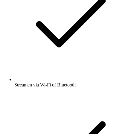
Streamen via Wi-Fi of Bluetooth