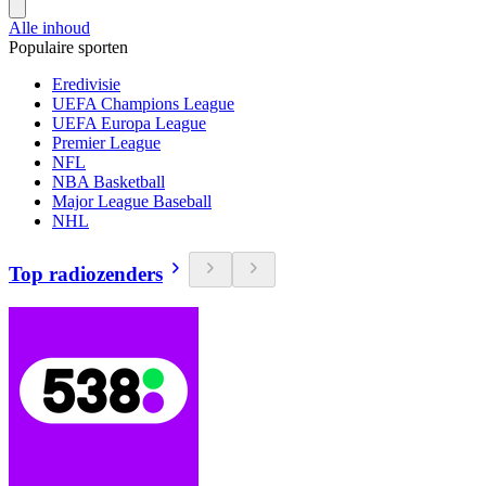
Alle inhoud
Populaire sporten
Eredivisie
UEFA Champions League
UEFA Europa League
Premier League
NFL
NBA Basketball
Major League Baseball
NHL
Top radiozenders