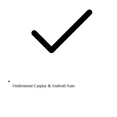
Ondersteunt Carplay & Android Auto