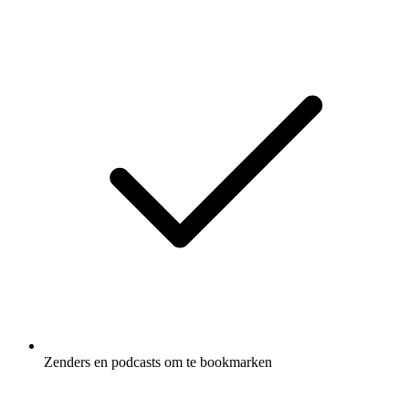
Zenders en podcasts om te bookmarken