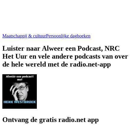
Maatschappij & cultuur
Persoonlijke dagboeken
Luister naar Alweer een Podcast, NRC
Het Uur en vele andere podcasts van over
de hele wereld met de radio.net-app
Ontvang de gratis radio.net app