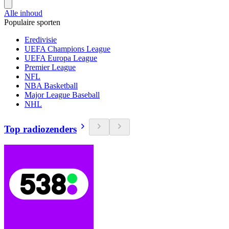
Alle inhoud
Populaire sporten
Eredivisie
UEFA Champions League
UEFA Europa League
Premier League
NFL
NBA Basketball
Major League Baseball
NHL
Top radiozenders