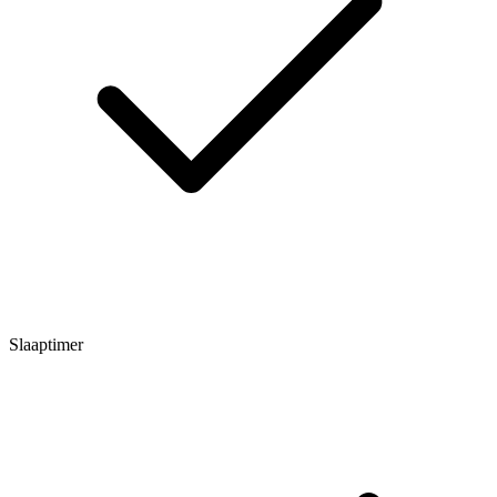
Slaaptimer