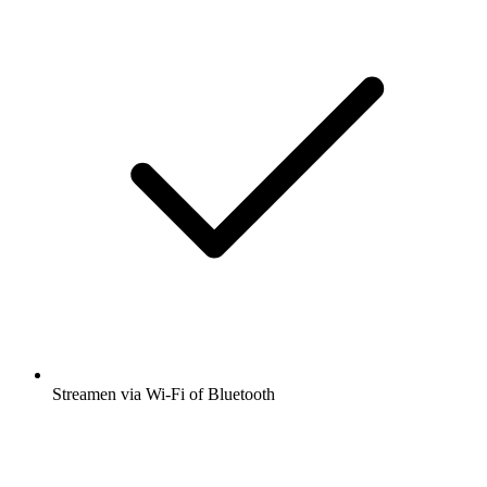
Streamen via Wi-Fi of Bluetooth