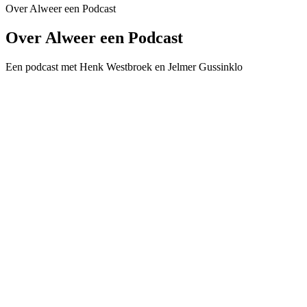
Over Alweer een Podcast
Over Alweer een Podcast
Een podcast met Henk Westbroek en Jelmer Gussinklo
Podcast website