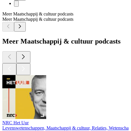
Meer Maatschappij & cultuur podcasts
Meer Maatschappij & cultuur podcasts
Meer Maatschappij & cultuur podcasts
NRC Het Uur
Levenswetenschappen, Maatschappij & cultuur, Relaties, Wetenschap