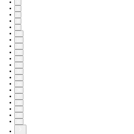
5
6
7
8
9
10
11
20
30
31
32
33
34
35
36
37
38
39
40
41