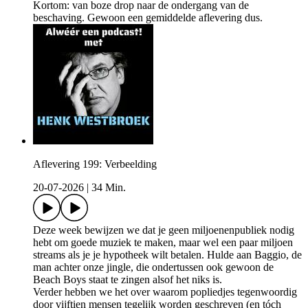
Kortom: van boze drop naar de ondergang van de
beschaving. Gewoon een gemiddelde aflevering dus.
Aflevering 199: Verbeelding
20-07-2026
|
34 Min.
Deze week bewijzen we dat je geen miljoenenpubliek nodig
hebt om goede muziek te maken, maar wel een paar miljoen
streams als je je hypotheek wilt betalen. Hulde aan Baggio, de
man achter onze jingle, die ondertussen ook gewoon de
Beach Boys staat te zingen alsof het niks is.
Verder hebben we het over waarom popliedjes tegenwoordig
door vijftien mensen tegelijk worden geschreven (en tóch