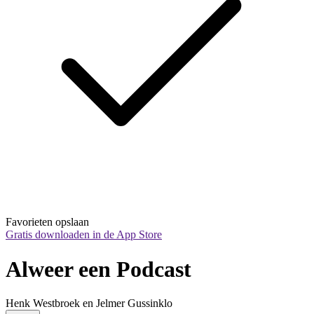
Favorieten opslaan
Gratis downloaden in de App Store
Alweer een Podcast
Henk Westbroek en Jelmer Gussinklo