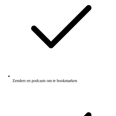
Zenders en podcasts om te bookmarken