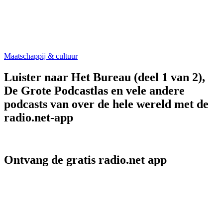
Maatschappij & cultuur
Luister naar Het Bureau (deel 1 van 2),
De Grote Podcastlas en vele andere
podcasts van over de hele wereld met de
radio.net-app
Ontvang de gratis radio.net app