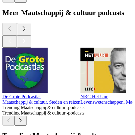
Meer Maatschappij & cultuur podcasts
De Grote Podcastlas
NRC Het Uur
Maatschappij & cultuur, Steden en reizen
Levenswetenschappen, Maats
Trending Maatschappij & cultuur -podcasts
Trending Maatschappij & cultuur -podcasts