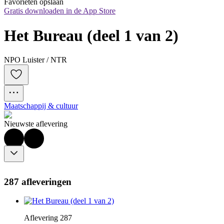
Favorieten opslaan
Gratis downloaden in de App Store
Het Bureau (deel 1 van 2)
NPO Luister / NTR
Maatschappij & cultuur
Nieuwste aflevering
287 afleveringen
Aflevering 287