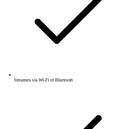
Streamen via Wi-Fi of Bluetooth