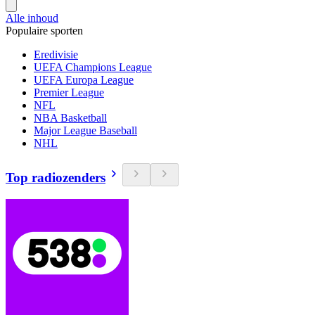
Alle inhoud
Populaire sporten
Eredivisie
UEFA Champions League
UEFA Europa League
Premier League
NFL
NBA Basketball
Major League Baseball
NHL
Top radiozenders