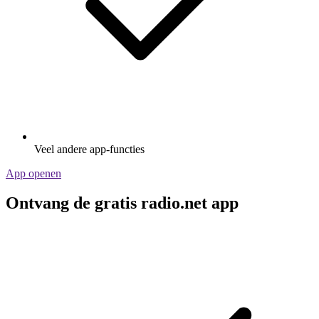
Veel andere app-functies
App openen
Ontvang de gratis radio.net app