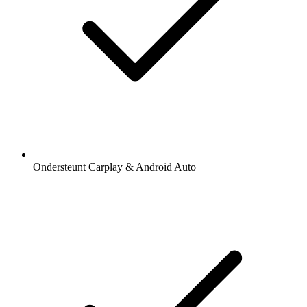
Ondersteunt Carplay & Android Auto