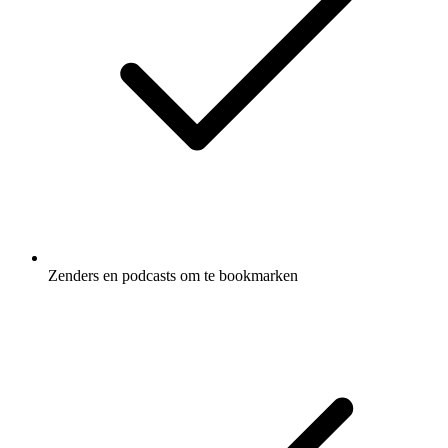
Zenders en podcasts om te bookmarken