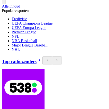
Alle inhoud
Populaire sporten
Eredivisie
UEFA Champions League
UEFA Europa League
Premier League
NFL
NBA Basketball
Major League Baseball
NHL
Top radiozenders