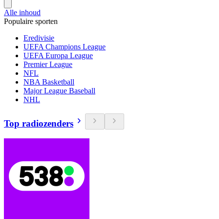
Alle inhoud
Populaire sporten
Eredivisie
UEFA Champions League
UEFA Europa League
Premier League
NFL
NBA Basketball
Major League Baseball
NHL
Top radiozenders