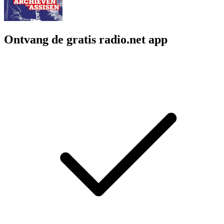
Ontvang de gratis radio.net app