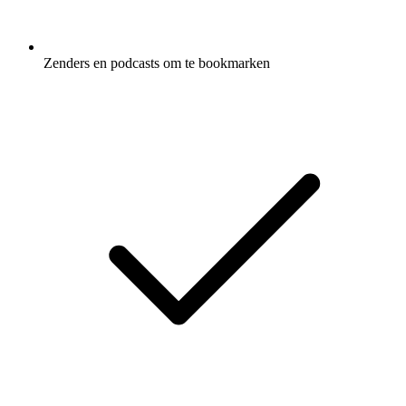
Zenders en podcasts om te bookmarken