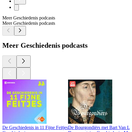
Meer Geschiedenis podcasts
Meer Geschiedenis podcasts
Meer Geschiedenis podcasts
De Geschiedenis in 11 Fijne Feitjes
De Bourgondiërs met Bart Van L