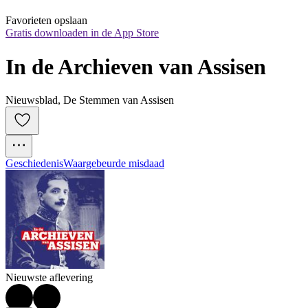
Favorieten opslaan
Gratis downloaden in de App Store
In de Archieven van Assisen
Nieuwsblad, De Stemmen van Assisen
Geschiedenis
Waargebeurde misdaad
Nieuwste aflevering