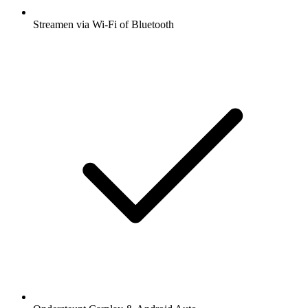
Streamen via Wi-Fi of Bluetooth