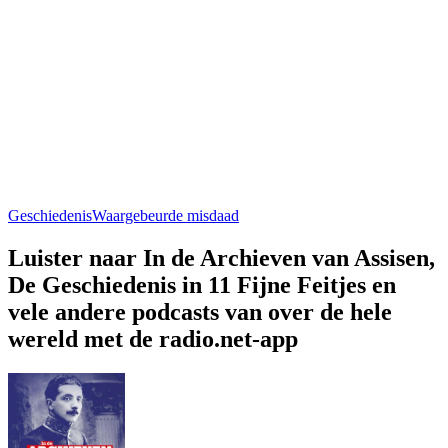
Geschiedenis
Waargebeurde misdaad
Luister naar In de Archieven van Assisen,
De Geschiedenis in 11 Fijne Feitjes en
vele andere podcasts van over de hele
wereld met de radio.net-app