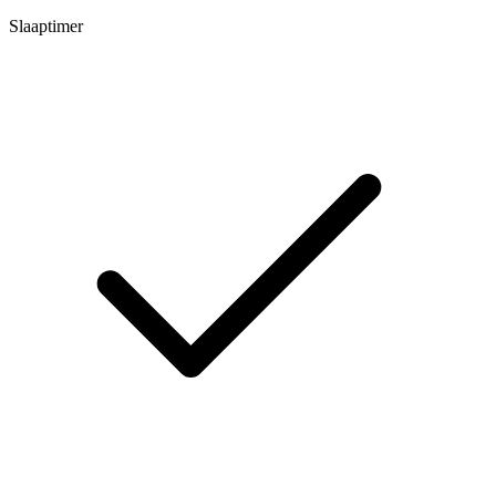
Slaaptimer