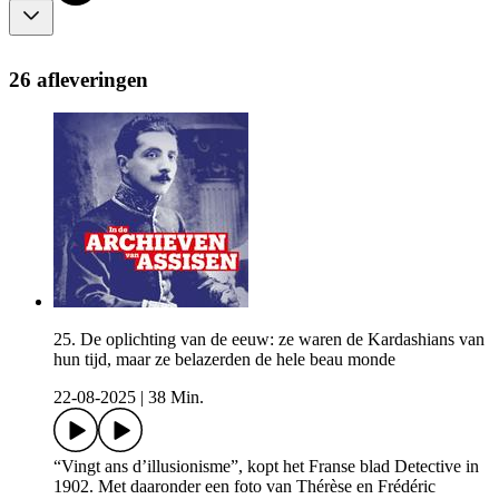
26 afleveringen
25. De oplichting van de eeuw: ze waren de Kardashians van
hun tijd, maar ze belazerden de hele beau monde
22-08-2025
|
38 Min.
“Vingt ans d’illusionisme”, kopt het Franse blad Detective in
1902. Met daaronder een foto van Thérèse en Frédéric