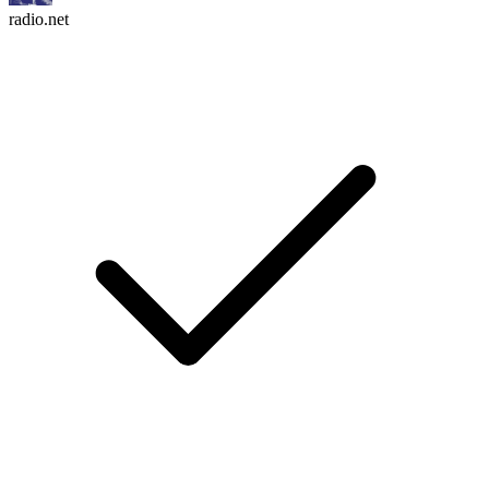
radio.net