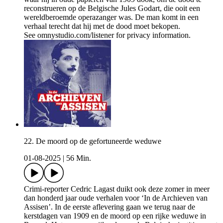
reconstrueren op de Belgische Jules Godart, die ooit een
wereldberoemde operazanger was. De man komt in een
verhaal terecht dat hij met de dood moet bekopen.
See omnystudio.com/listener for privacy information.
22. De moord op de gefortuneerde weduwe
01-08-2025
|
56 Min.
Crimi-reporter Cedric Lagast duikt ook deze zomer in meer
dan honderd jaar oude verhalen voor ‘In de Archieven van
Assisen’. In de eerste aflevering gaan we terug naar de
kerstdagen van 1909 en de moord op een rijke weduwe in