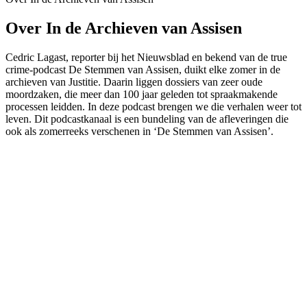
Over In de Archieven van Assisen
Cedric Lagast, reporter bij het Nieuwsblad en bekend van de true
crime-podcast De Stemmen van Assisen, duikt elke zomer in de
archieven van Justitie. Daarin liggen dossiers van zeer oude
moordzaken, die meer dan 100 jaar geleden tot spraakmakende
processen leidden. In deze podcast brengen we die verhalen weer tot
leven. Dit podcastkanaal is een bundeling van de afleveringen die
ook als zomerreeks verschenen in ‘De Stemmen van Assisen’.
Podcast website