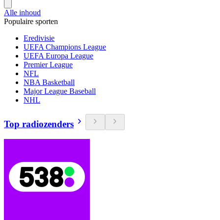
Alle inhoud
Populaire sporten
Eredivisie
UEFA Champions League
UEFA Europa League
Premier League
NFL
NBA Basketball
Major League Baseball
NHL
Top radiozenders