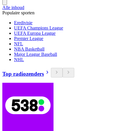
Alle inhoud
Populaire sporten
Eredivisie
UEFA Champions League
UEFA Europa League
Premier League
NFL
NBA Basketball
Major League Baseball
NHL
Top radiozenders