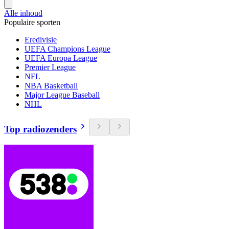
Alle inhoud
Populaire sporten
Eredivisie
UEFA Champions League
UEFA Europa League
Premier League
NFL
NBA Basketball
Major League Baseball
NHL
Top radiozenders