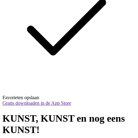
Favorieten opslaan
Gratis downloaden in de App Store
KUNST, KUNST en nog eens 
KUNST!