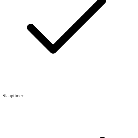
Slaaptimer