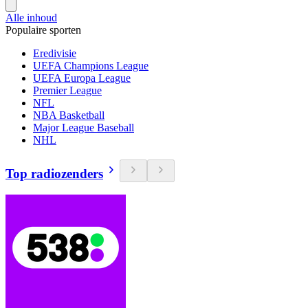
Alle inhoud
Populaire sporten
Eredivisie
UEFA Champions League
UEFA Europa League
Premier League
NFL
NBA Basketball
Major League Baseball
NHL
Top radiozenders