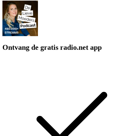
Ontvang de gratis radio.net app