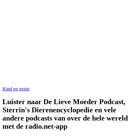
Kind en gezin
Luister naar De Lieve Moeder Podcast,
Sterrin's Dierenencyclopedie en vele
andere podcasts van over de hele wereld
met de radio.net-app