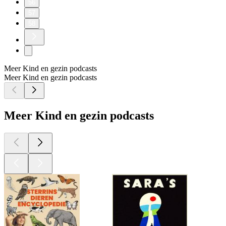
56
57
58
Meer Kind en gezin podcasts
Meer Kind en gezin podcasts
Meer Kind en gezin podcasts