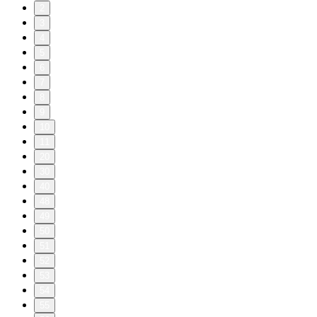
2
3
4
5
6
7
8
9
10
11
20
30
40
48
49
50
51
52
53
54
55