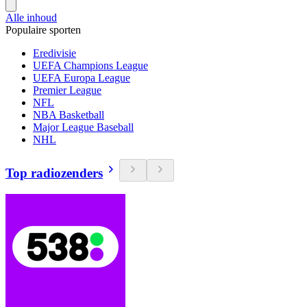
Alle inhoud
Populaire sporten
Eredivisie
UEFA Champions League
UEFA Europa League
Premier League
NFL
NBA Basketball
Major League Baseball
NHL
Top radiozenders