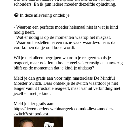
schouders. En ik gun iedere moeder diezelfde opluchting.
🎧 In deze aflevering ontdek je:
- Waarom een perfecte moeder helemaal niet is wat je kind
nodig heeft.
- Wat er nodig is op de momenten waarop het misgaat.
- Waarom herstellen na een ruzie vaak waardevoller is dan
voorkomen dat je ooit boos wordt.
Wil je niet alleen begrijpen waarom je reageert zoals je
reageert, maar ook leren hoe je veel vaker rustig en aanwezig
blijft op de momenten dat je kind je uitdaagt?
Meld je dan gratis aan voor mijn masterclass De Mindful
Moeder Switch. Daar ontdek je de switch waardoor je niet
langer vanuit frustratie reageert, maar vanuit verbinding met
jezelf en met je kind.
Meld je hier gratis aan:
https://lievemoeders.webinargeek.com/de-lieve-moeder-
switch?cst=podcast