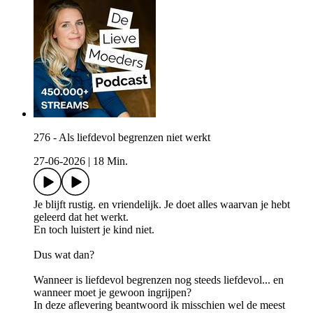
276 - Als liefdevol begrenzen niet werkt
27-06-2026
|
18 Min.
Je blijft rustig. en vriendelijk. Je doet alles waarvan je hebt
geleerd dat het werkt.
En toch luistert je kind niet.
Dus wat dan?
Wanneer is liefdevol begrenzen nog steeds liefdevol... en
wanneer moet je gewoon ingrijpen?
In deze aflevering beantwoord ik misschien wel de meest