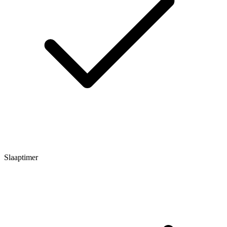
Slaaptimer