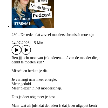
280 - De reden dat zoveel moeders chronisch moe zijn
24-07-2026
|
15 Min.
Ben jij echt moe van je kinderen... of van de moeder die je
denkt te moeten zijn?
Misschien herken je dit.
Je verlangt naar meer energie.
Meer geduld.
Meer plezier in het moederschap.
Dus je doet nóg meer je best.
Maar wat als juist dát de reden is dat je zo uitgeput bent?