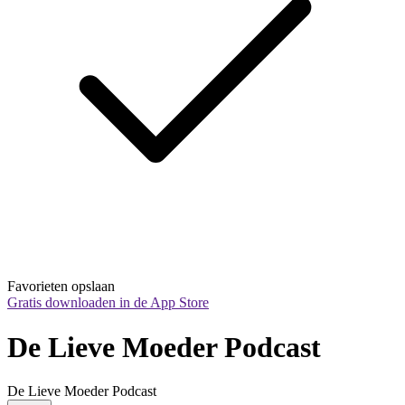
Favorieten opslaan
Gratis downloaden in de App Store
De Lieve Moeder Podcast
De Lieve Moeder Podcast