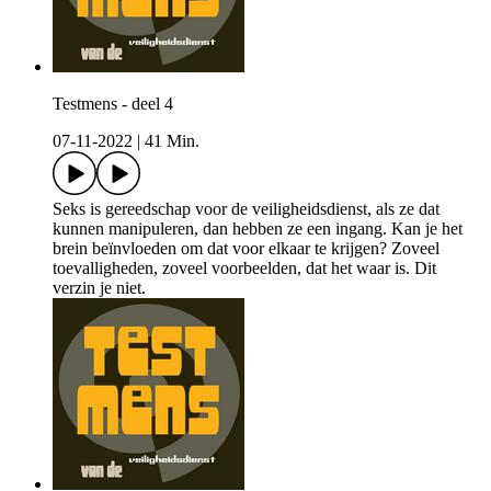
Testmens - deel 4
07-11-2022
|
41 Min.
Seks is gereedschap voor de veiligheidsdienst, als ze dat
kunnen manipuleren, dan hebben ze een ingang. Kan je het
brein beïnvloeden om dat voor elkaar te krijgen? Zoveel
toevalligheden, zoveel voorbeelden, dat het waar is. Dit
verzin je niet.