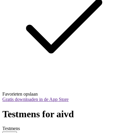
Favorieten opslaan
Gratis downloaden in de App Store
Testmens for aivd
Testmens