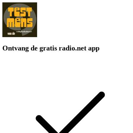
Ontvang de gratis radio.net app