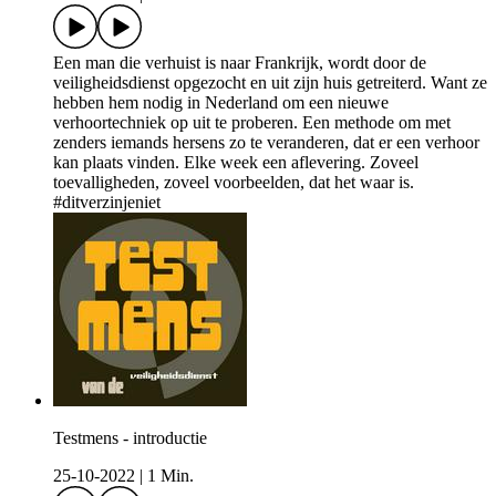
Een man die verhuist is naar Frankrijk, wordt door de
veiligheidsdienst opgezocht en uit zijn huis getreiterd. Want ze
hebben hem nodig in Nederland om een nieuwe
verhoortechniek op uit te proberen. Een methode om met
zenders iemands hersens zo te veranderen, dat er een verhoor
kan plaats vinden. Elke week een aflevering. Zoveel
toevalligheden, zoveel voorbeelden, dat het waar is.
#ditverzinjeniet
Testmens - introductie
25-10-2022
|
1 Min.