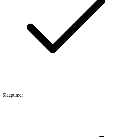
Slaaptimer