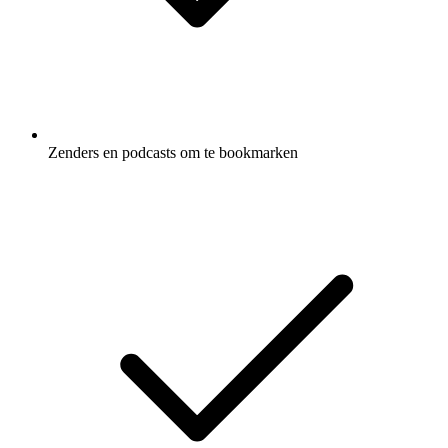
Zenders en podcasts om te bookmarken