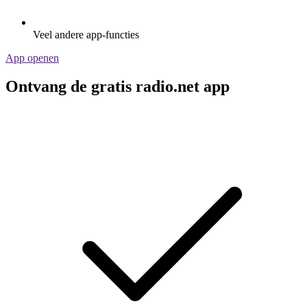
Veel andere app-functies
App openen
Ontvang de gratis radio.net app