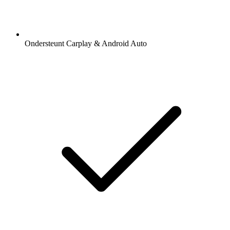
Ondersteunt Carplay & Android Auto