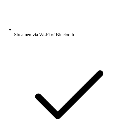
Streamen via Wi-Fi of Bluetooth