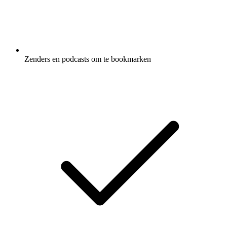
Zenders en podcasts om te bookmarken