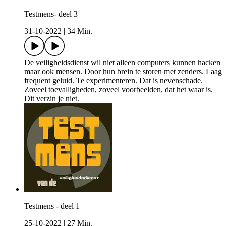
Testmens- deel 3
31-10-2022
|
34 Min.
De veiligheidsdienst wil niet alleen computers kunnen hacken
maar ook mensen. Door hun brein te storen met zenders. Laag
frequent geluid. Te experimenteren. Dat is nevenschade.
Zoveel toevalligheden, zoveel voorbeelden, dat het waar is.
Dit verzin je niet.
Testmens - deel 1
25-10-2022
|
27 Min.