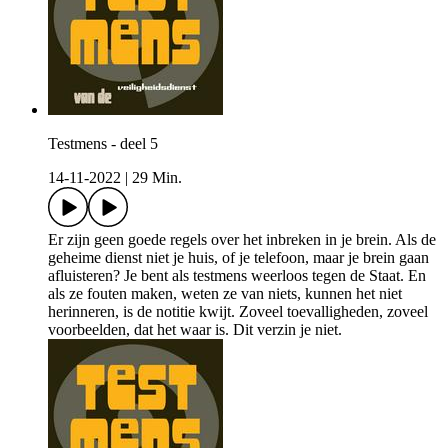
Testmens - deel 5
14-11-2022
|
29 Min.
Er zijn geen goede regels over het inbreken in je brein. Als de
geheime dienst niet je huis, of je telefoon, maar je brein gaan
afluisteren? Je bent als testmens weerloos tegen de Staat. En
als ze fouten maken, weten ze van niets, kunnen het niet
herinneren, is de notitie kwijt. Zoveel toevalligheden, zoveel
voorbeelden, dat het waar is. Dit verzin je niet.