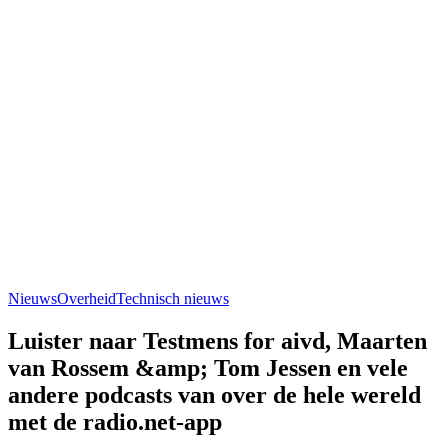
Nieuws
Overheid
Technisch nieuws
Luister naar Testmens for aivd, Maarten
van Rossem &amp; Tom Jessen en vele
andere podcasts van over de hele wereld
met de radio.net-app