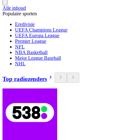
Alle inhoud
Populaire sporten
Eredivisie
UEFA Champions League
UEFA Europa League
Premier League
NFL
NBA Basketball
Major League Baseball
NHL
Top radiozenders