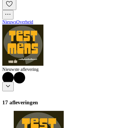
Nieuws
Overheid
Nieuwste aflevering
17 afleveringen